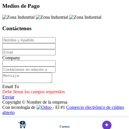
Medios de Pago
Contáctenos
Company
Email To
Debe llenar los campos requeridos
Enviar
Copyright © Nombre de la empresa
Con tecnología de
- El #1
Comercio electrónico de código
abierto
0
Cuenta