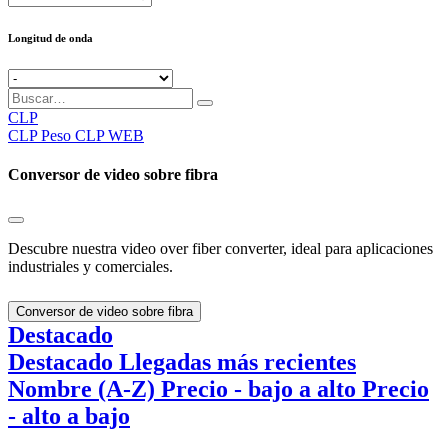
Longitud de onda
CLP
CLP
Peso CLP WEB
Conversor de video sobre fibra
Descubre nuestra video over fiber converter, ideal para aplicaciones
industriales y comerciales.
Conversor de video sobre fibra
Destacado
Destacado
Llegadas más recientes
Nombre (A-Z)
Precio - bajo a alto
Precio
- alto a bajo