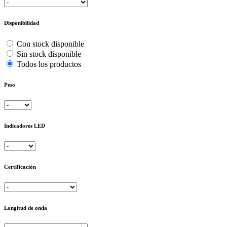
Disponibilidad
Con stock disponible
Sin stock disponible
Todos los productos
Peso
Indicadores LED
Certificación
Longitud de onda