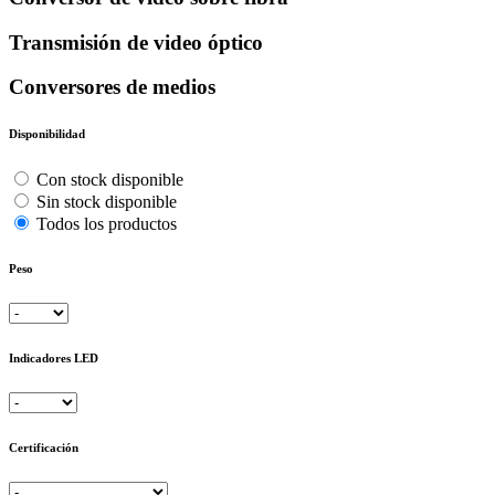
Transmisión de video óptico
Conversores de medios
Disponibilidad
Con stock disponible
Sin stock disponible
Todos los productos
Peso
Indicadores LED
Certificación