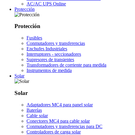
AC/AC UPS Online
Protección
Protección
Fusibles
Conmutadores y transferencias
Enchufes Industriales
Interruptores - seccionadores
Supresores de transientes
Transformadores de corriente para medida
Instrumentos de medida
Solar
Solar
Adaptadores MC4 para panel solar
Baterías
Cable solar
Conectores MC4 para cable solar
Conmutadores y transferencias para DC
Controladores de carga solar