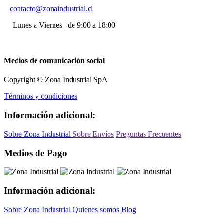
contacto@zonaindustrial.cl
Lunes a Viernes | de 9:00 a 18:00
Medios de comunicación social
Copyright © Zona Industrial SpA
Términos y condiciones
Información adicional:
Sobre Zona Industrial
Sobre Envíos
Preguntas Frecuentes
Medios de Pago
Información adicional:
Sobre Zona Industrial
Quienes somos
Blog