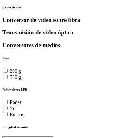
Conectividad
Conversor de video sobre fibra
Transmisión de video óptico
Conversores de medios
Peso
200 g
580 g
Indicadores LED
Poder
Si
Enlace
Longitud de onda