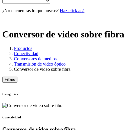
¿No encuentras lo que buscas?
Haz click acá
Conversor de video sobre fibra
Productos
Conectividad
Conversores de medios
Transmisión de video óptico
Conversor de video sobre fibra
Filtros
Categorías
Conectividad
Conversor de video sobre fibra