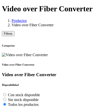
Video over Fiber Converter
Productos
Video over Fiber Converter
Filtros
Categorías
Video over Fiber Converter
Video over Fiber Converter
Disponibilidad
Con stock disponible
Sin stock disponible
Todos los productos