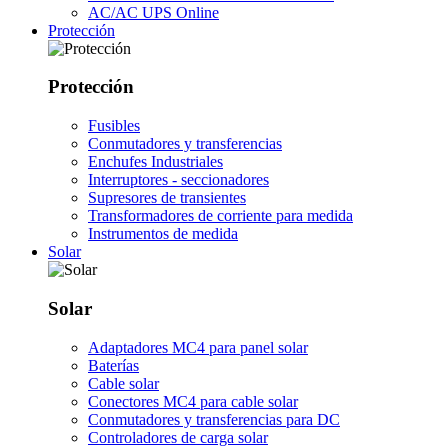
AC/AC UPS Online
Protección
Protección
Fusibles
Conmutadores y transferencias
Enchufes Industriales
Interruptores - seccionadores
Supresores de transientes
Transformadores de corriente para medida
Instrumentos de medida
Solar
Solar
Adaptadores MC4 para panel solar
Baterías
Cable solar
Conectores MC4 para cable solar
Conmutadores y transferencias para DC
Controladores de carga solar