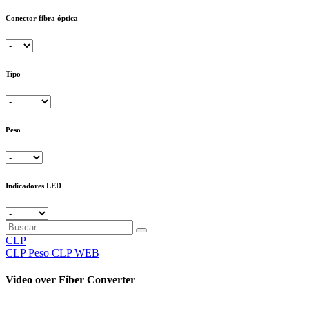
Conector fibra óptica
Tipo
Peso
Indicadores LED
CLP
CLP
Peso CLP WEB
Video over Fiber Converter