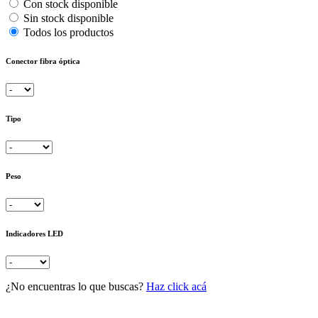
Con stock disponible
Sin stock disponible
Todos los productos
Conector fibra óptica
Tipo
Peso
Indicadores LED
¿No encuentras lo que buscas?
Haz click acá