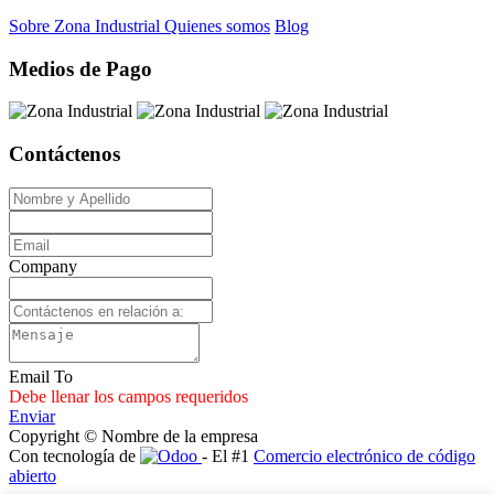
Sobre Zona Industrial
Quienes somos
Blog
Medios de Pago
Contáctenos
Company
Email To
Debe llenar los campos requeridos
Enviar
Copyright © Nombre de la empresa
Con tecnología de
- El #1
Comercio electrónico de código
abierto