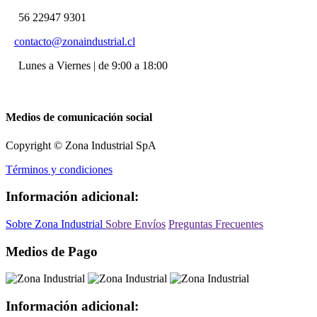
56 22947 9301
contacto@zonaindustrial.cl
Lunes a Viernes | de 9:00 a 18:00
Medios de comunicación social
Copyright © Zona Industrial SpA
Términos y condiciones
Información adicional:
Sobre Zona Industrial
Sobre Envíos
Preguntas Frecuentes
Medios de Pago
Información adicional: