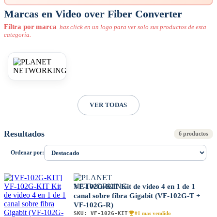
Marcas en Video over Fiber Converter
Filtra por marca
haz click en un logo para ver solo sus productos de esta
categoria.
VER TODAS
Resultados
6 productos
Ordenar por:
VF-102G-KIT Kit de video 4 en 1 de 1
canal sobre fibra Gigabit (VF-102G-T +
VF-102G-R)
SKU:
VF-102G-KIT
#1 mas vendido