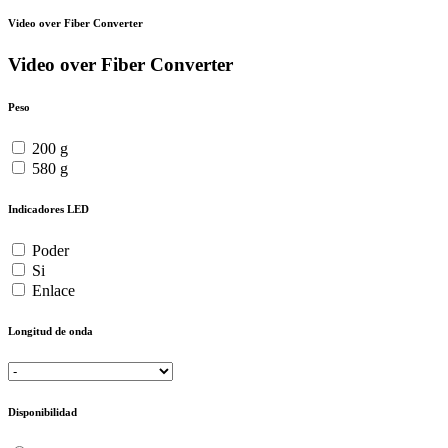
Video over Fiber Converter
Video over Fiber Converter
Peso
200 g
580 g
Indicadores LED
Poder
Si
Enlace
Longitud de onda
Disponibilidad