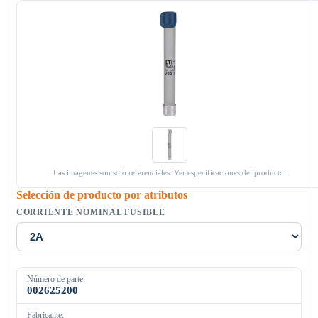
Las imágenes son solo referenciales. Ver especificaciones del producto.
Selección de producto por atributos
CORRIENTE NOMINAL FUSIBLE
Número de parte:
002625200
Fabricante: