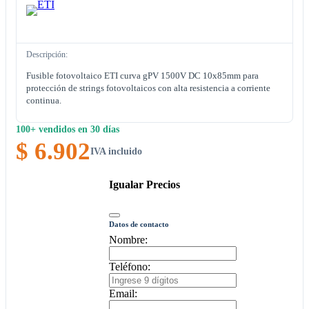
Descripción:
Fusible fotovoltaico ETI curva gPV 1500V DC 10x85mm para
protección de strings fotovoltaicos con alta resistencia a corriente
continua.
100+ vendidos en 30 días
$ 6.902
IVA incluido
Igualar Precios
Datos de contacto
Nombre:
Teléfono:
Email: