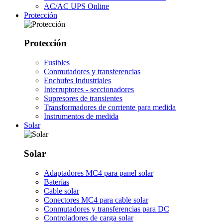
AC/AC UPS Online
Protección
Protección
Fusibles
Conmutadores y transferencias
Enchufes Industriales
Interruptores - seccionadores
Supresores de transientes
Transformadores de corriente para medida
Instrumentos de medida
Solar
Solar
Adaptadores MC4 para panel solar
Baterías
Cable solar
Conectores MC4 para cable solar
Conmutadores y transferencias para DC
Controladores de carga solar