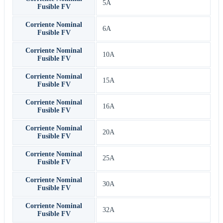
5A
Fusible FV
Corriente Nominal
6A
Fusible FV
Corriente Nominal
10A
Fusible FV
Corriente Nominal
15A
Fusible FV
Corriente Nominal
16A
Fusible FV
Corriente Nominal
20A
Fusible FV
Corriente Nominal
25A
Fusible FV
Corriente Nominal
30A
Fusible FV
Corriente Nominal
32A
Fusible FV