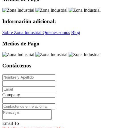
Información adicional:
Sobre Zona Industrial
Quienes somos
Blog
Medios de Pago
Contáctenos
Company
Email To