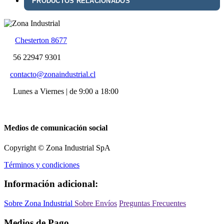
PRODUCTOS RELACIONADOS
Chesterton 8677
56 22947 9301
contacto@zonaindustrial.cl
Lunes a Viernes | de 9:00 a 18:00
Medios de comunicación social
Copyright © Zona Industrial SpA
Términos y condiciones
Información adicional:
Sobre Zona Industrial
Sobre Envíos
Preguntas Frecuentes
Medios de Pago