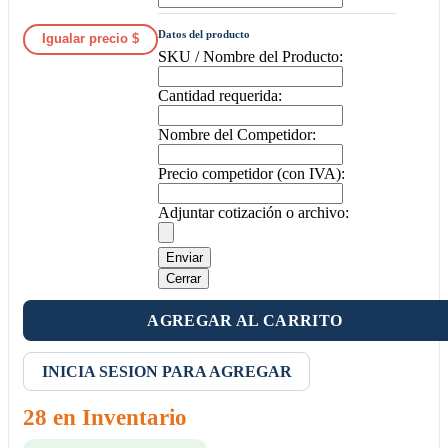
Datos del producto
Igualar precio $
SKU / Nombre del Producto:
Cantidad requerida:
Nombre del Competidor:
Precio competidor (con IVA):
Adjuntar cotización o archivo:
Enviar
Cerrar
AGREGAR AL CARRITO
INICIA SESION PARA AGREGAR
28 en Inventario