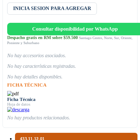
INICIA SESION PARA AGREGAR
Consultar disponibilidad por WhatsApp
Despacho gratis en RM sobre $59.500
Santiago Centro, Norte, Sur, Oriente,
Poniente y Suburbano
No hay accesorios asociados.
No hay características registradas.
No hay detalles disponibles.
FICHA TÉCNICA
Ficha Técnica
Hoja de datos
No hay productos relacionados.
433.11.12.01