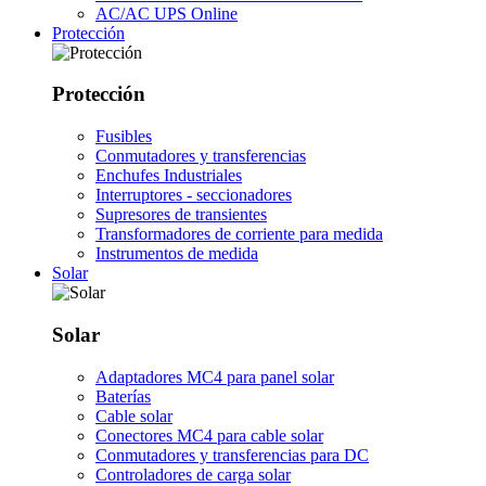
AC/AC UPS Online
Protección
Protección
Fusibles
Conmutadores y transferencias
Enchufes Industriales
Interruptores - seccionadores
Supresores de transientes
Transformadores de corriente para medida
Instrumentos de medida
Solar
Solar
Adaptadores MC4 para panel solar
Baterías
Cable solar
Conectores MC4 para cable solar
Conmutadores y transferencias para DC
Controladores de carga solar