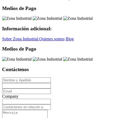
Medios de Pago
Información adicional:
Sobre Zona Industrial
Quienes somos
Blog
Medios de Pago
Contáctenos
Company