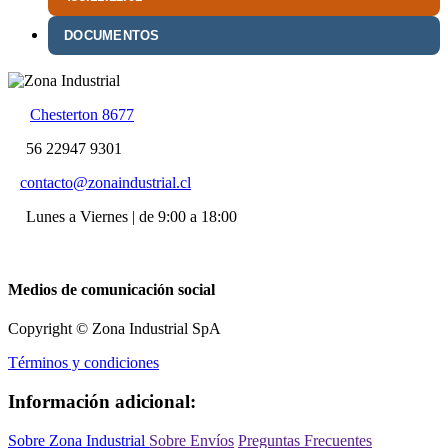
DOCUMENTOS
Chesterton 8677
56 22947 9301
contacto@zonaindustrial.cl
Lunes a Viernes | de 9:00 a 18:00
Medios de comunicación social
Copyright © Zona Industrial SpA
Términos y condiciones
Información adicional:
Sobre Zona Industrial
Sobre Envíos
Preguntas Frecuentes