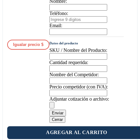
Nombre:
Teléfono:
Email:
Datos del producto
Igualar precio $
SKU / Nombre del Producto:
Cantidad requerida:
Nombre del Competidor:
Precio competidor (con IVA):
Adjuntar cotización o archivo:
Enviar
Cerrar
AGREGAR AL CARRITO