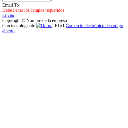
Email To
Debe llenar los campos requeridos
Enviar
Copyright © Nombre de la empresa
Con tecnología de
- El #1
Comercio electrónico de código
abierto