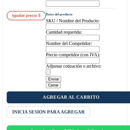
Datos del producto
Igualar precio $
SKU / Nombre del Producto:
Cantidad requerida:
Nombre del Competidor:
Precio competidor (con IVA):
Adjuntar cotización o archivo:
Enviar
Cerrar
AGREGAR AL CARRITO
INICIA SESION PARA AGREGAR