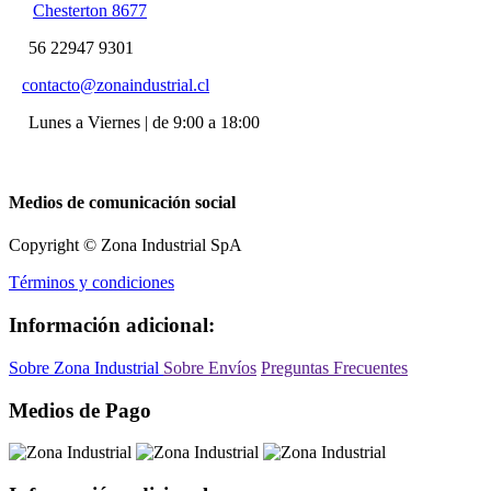
Chesterton 8677
56 22947 9301
contacto@zonaindustrial.cl
Lunes a Viernes | de 9:00 a 18:00
Medios de comunicación social
Copyright © Zona Industrial SpA
Términos y condiciones
Información adicional:
Sobre Zona Industrial
Sobre Envíos
Preguntas Frecuentes
Medios de Pago