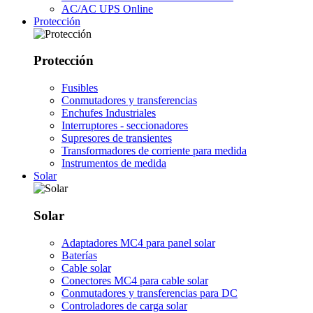
AC/AC UPS Online
Protección
Protección
Fusibles
Conmutadores y transferencias
Enchufes Industriales
Interruptores - seccionadores
Supresores de transientes
Transformadores de corriente para medida
Instrumentos de medida
Solar
Solar
Adaptadores MC4 para panel solar
Baterías
Cable solar
Conectores MC4 para cable solar
Conmutadores y transferencias para DC
Controladores de carga solar