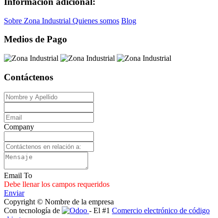
Información adicional:
Sobre Zona Industrial
Quienes somos
Blog
Medios de Pago
Contáctenos
Company
Email To
Debe llenar los campos requeridos
Enviar
Copyright © Nombre de la empresa
Con tecnología de
- El #1
Comercio electrónico de código