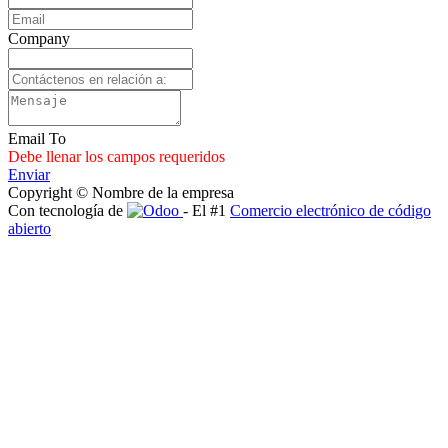
Company
Email To
Debe llenar los campos requeridos
Enviar
Copyright © Nombre de la empresa
Con tecnología de
- El #1
Comercio electrónico de código
abierto