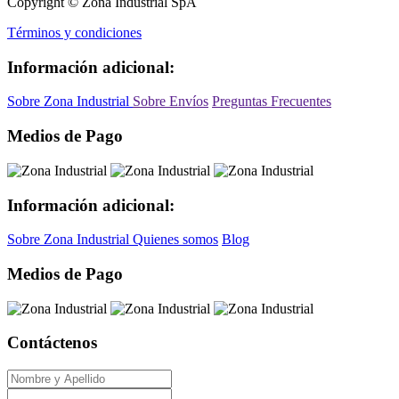
Copyright © Zona Industrial SpA
Términos y condiciones
Información adicional:
Sobre Zona Industrial
Sobre Envíos
Preguntas Frecuentes
Medios de Pago
Información adicional:
Sobre Zona Industrial
Quienes somos
Blog
Medios de Pago
Contáctenos