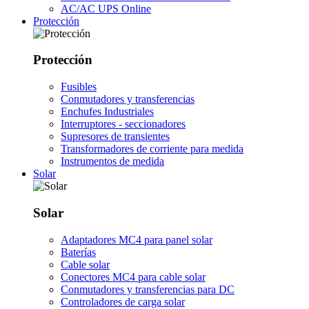
AC/AC UPS Online
Protección
Protección
Fusibles
Conmutadores y transferencias
Enchufes Industriales
Interruptores - seccionadores
Supresores de transientes
Transformadores de corriente para medida
Instrumentos de medida
Solar
Solar
Adaptadores MC4 para panel solar
Baterías
Cable solar
Conectores MC4 para cable solar
Conmutadores y transferencias para DC
Controladores de carga solar