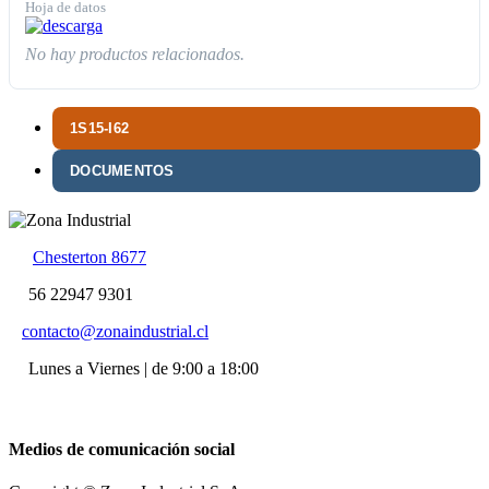
Hoja de datos
No hay productos relacionados.
1S15-I62
DOCUMENTOS
Chesterton 8677
56 22947 9301
contacto@zonaindustrial.cl
Lunes a Viernes | de 9:00 a 18:00
Medios de comunicación social