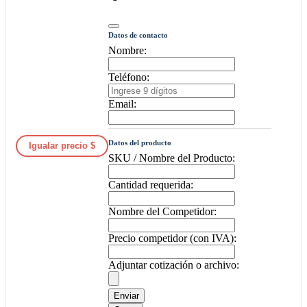
Datos de contacto
Nombre:
Teléfono:
Email:
Datos del producto
Igualar precio $
SKU / Nombre del Producto:
Cantidad requerida:
Nombre del Competidor:
Precio competidor (con IVA):
Adjuntar cotización o archivo:
Enviar