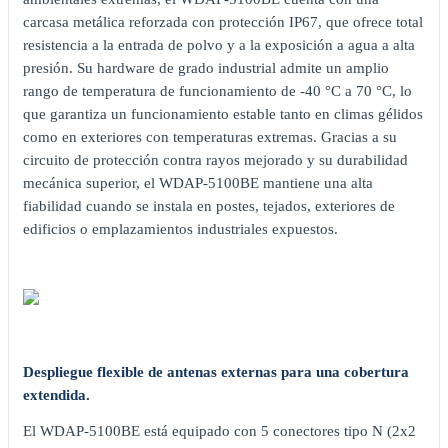
carcasa metálica reforzada con protección IP67, que ofrece total
resistencia a la entrada de polvo y a la exposición a agua a alta
presión. Su hardware de grado industrial admite un amplio
rango de temperatura de funcionamiento de -40 °C a 70 °C, lo
que garantiza un funcionamiento estable tanto en climas gélidos
como en exteriores con temperaturas extremas. Gracias a su
circuito de protección contra rayos mejorado y su durabilidad
mecánica superior, el WDAP-5100BE mantiene una alta
fiabilidad cuando se instala en postes, tejados, exteriores de
edificios o emplazamientos industriales expuestos.
Despliegue flexible de antenas externas para una cobertura
extendida.
El WDAP-5100BE está equipado con 5 conectores tipo N (2x2