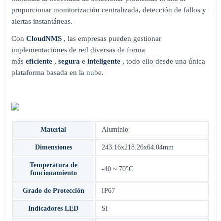
proporcionar monitorización centralizada, detección de fallos y
alertas instantáneas.
Con
CloudNMS
, las empresas pueden gestionar
implementaciones de red diversas de forma
más
eficiente
,
segura
e
inteligente
, todo ello desde una única
plataforma basada en la nube.
Material
Aluminio
Dimensiones
243.16x218.26x64.04mm
Temperatura de
-40 ~ 70°C
funcionamiento
Grado de Protección
IP67
Indicadores LED
Si