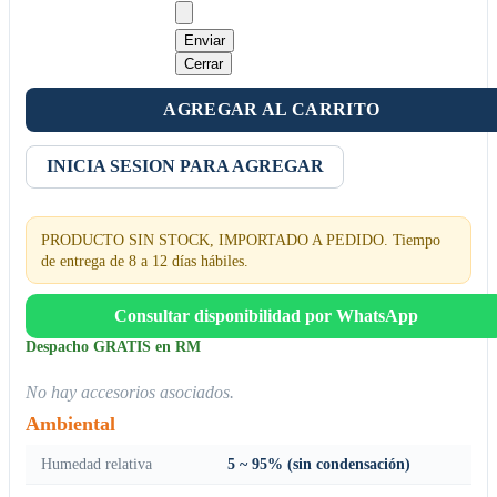
Enviar
Cerrar
AGREGAR AL CARRITO
INICIA SESION PARA AGREGAR
PRODUCTO SIN STOCK, IMPORTADO A PEDIDO. Tiempo
de entrega de 8 a 12 días hábiles.
Consultar disponibilidad por WhatsApp
Despacho GRATIS en RM
No hay accesorios asociados.
Ambiental
Humedad relativa
5 ~ 95% (sin condensación)