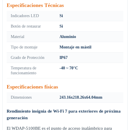
Especificaciones Técnicas
Indicadores LED
Si
Botón de restaurar
Si
Material
Aluminio
Tipo de montaje
Montaje en mástil
Grado de Protección
IP67
Temperatura de
-40 ~ 70°C
funcionamiento
Especificaciones físicas
Dimensiones
243.16x218.26x64.04mm
Rendimiento insignia de Wi-Fi 7 para exteriores de próxima
generación
El WDAP-5100BE es el punto de acceso inalámbrico para