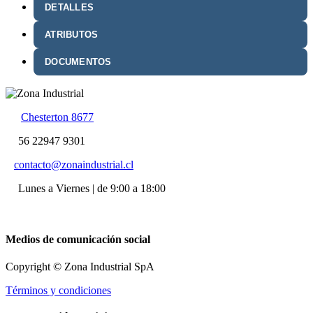
DETALLES
ATRIBUTOS
DOCUMENTOS
Chesterton 8677
56 22947 9301
contacto@zonaindustrial.cl
Lunes a Viernes | de 9:00 a 18:00
Medios de comunicación social
Copyright © Zona Industrial SpA
Términos y condiciones