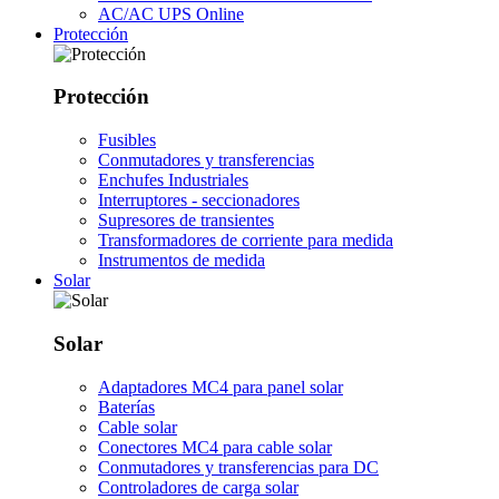
AC/AC UPS Online
Protección
Protección
Fusibles
Conmutadores y transferencias
Enchufes Industriales
Interruptores - seccionadores
Supresores de transientes
Transformadores de corriente para medida
Instrumentos de medida
Solar
Solar
Adaptadores MC4 para panel solar
Baterías
Cable solar
Conectores MC4 para cable solar
Conmutadores y transferencias para DC
Controladores de carga solar