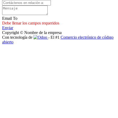
Email To
Debe llenar los campos requeridos
Enviar
Copyright © Nombre de la empresa
Con tecnología de
- El #1
Comercio electrónico de código
abierto