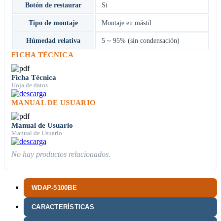
Botón de restaurar
Si
Tipo de montaje
Montaje en mástil
Húmedad relativa
5 ~ 95% (sin condensación)
FICHA TÉCNICA
Ficha Técnica
Hoja de datos
MANUAL DE USUARIO
Manual de Usuario
Manual de Usuario
No hay productos relacionados.
WDAP-5100BE
CARACTERÍSTICAS