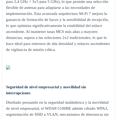
para 2,4 GHz + 3x3 para 5 GHz), lo que permite una selección
flexible de antenas para adaptarse a las necesidades de
implementación. Esta avanzada arquitectura Wi-Fi 7 mejora la
ganancia de formación de haces y la sensibilidad de recepción,
lo que optimiza significativamente la estabilidad del enlace
ascendente. Al mantener tasas MCS más altas a mayores
distancias, supera a las soluciones 2x2 tradicionales, lo que lo
hace ideal para entornos de alta densidad y enlaces ascendentes
de vigilancia de misión crítica.
Seguridad de nivel empresarial y movilidad sin
interrupciones
Diseñado pensando en la seguridad inalámbrica y la movilidad
de nivel empresarial, el WDAP-5100BE admite cifrado WPA3,
segmentación de SSID a VLAN, mecanismos de itinerancia sin