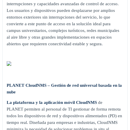
interrupciones y capacidades avanzadas de control de acceso.
Los usuarios y dispositivos pueden desplazarse por amplios
entornos exteriores sin interrupciones del servicio, lo que
convierte a este punto de acceso en la solución ideal para
campus universitarios, complejos turísticos, redes municipales
al aire libre y otras grandes implementaciones en espacios
abiertos que requieren conectividad estable y segura.
PLANET CloudNMS – Gestión de red universal basada en la
nube
La plataforma y la aplicación móvil CloudNMS
de
PLANET permiten al personal de TI gestionar de forma remota
todos los dispositivos de red y dispositivos alimentados (PD) en
tiempo real. Diseñada para empresas e industrias, CloudNMS
minimiza la necesidad de solucionar problemas in situ al