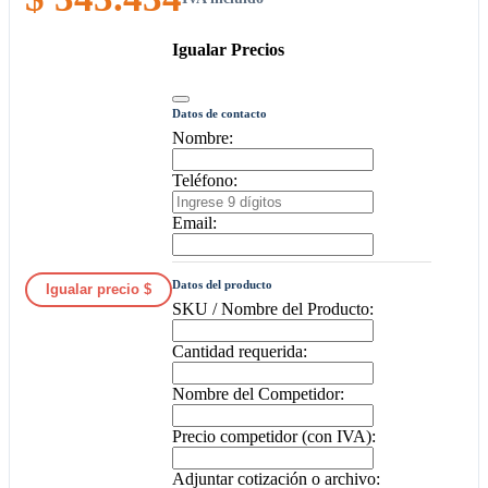
Igualar Precios
Datos de contacto
Nombre:
Teléfono:
Email:
Datos del producto
Igualar precio $
SKU / Nombre del Producto:
Cantidad requerida:
Nombre del Competidor:
Precio competidor (con IVA):
Adjuntar cotización o archivo: