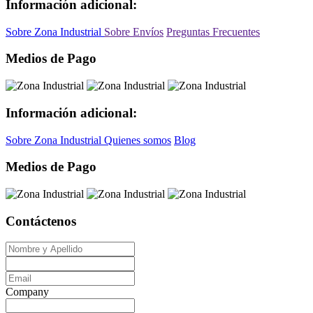
Información adicional:
Sobre Zona Industrial
Sobre Envíos
Preguntas Frecuentes
Medios de Pago
Información adicional:
Sobre Zona Industrial
Quienes somos
Blog
Medios de Pago
Contáctenos
Company