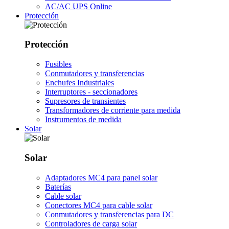
AC/AC UPS Online
Protección
Protección
Fusibles
Conmutadores y transferencias
Enchufes Industriales
Interruptores - seccionadores
Supresores de transientes
Transformadores de corriente para medida
Instrumentos de medida
Solar
Solar
Adaptadores MC4 para panel solar
Baterías
Cable solar
Conectores MC4 para cable solar
Conmutadores y transferencias para DC
Controladores de carga solar