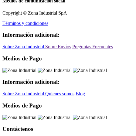
Medios de comunicación social
Copyright © Zona Industrial SpA
Términos y condiciones
Información adicional:
Sobre Zona Industrial
Sobre Envíos
Preguntas Frecuentes
Medios de Pago
Información adicional:
Sobre Zona Industrial
Quienes somos
Blog
Medios de Pago
Contáctenos