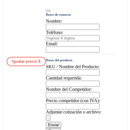
Datos de contacto
Nombre:
Teléfono:
Email:
Datos del producto
Igualar precio $
SKU / Nombre del Producto:
Cantidad requerida:
Nombre del Competidor:
Precio competidor (con IVA):
Adjuntar cotización o archivo:
Enviar