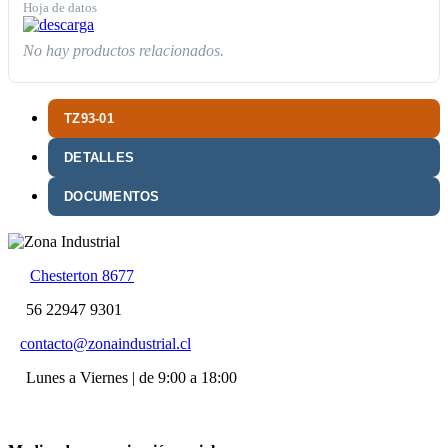
Hoja de datos
No hay productos relacionados.
TZ93-01
DETALLES
DOCUMENTOS
Chesterton 8677
56 22947 9301
contacto@zonaindustrial.cl
Lunes a Viernes | de 9:00 a 18:00