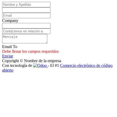
Company
Email To
Debe llenar los campos requeridos
Enviar
Copyright © Nombre de la empresa
Con tecnología de
- El #1
Comercio electrónico de código
abierto