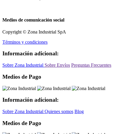
Medios de comunicación social
Copyright © Zona Industrial SpA
Términos y condiciones
Información adicional:
Sobre Zona Industrial
Sobre Envíos
Preguntas Frecuentes
Medios de Pago
Información adicional:
Sobre Zona Industrial
Quienes somos
Blog
Medios de Pago