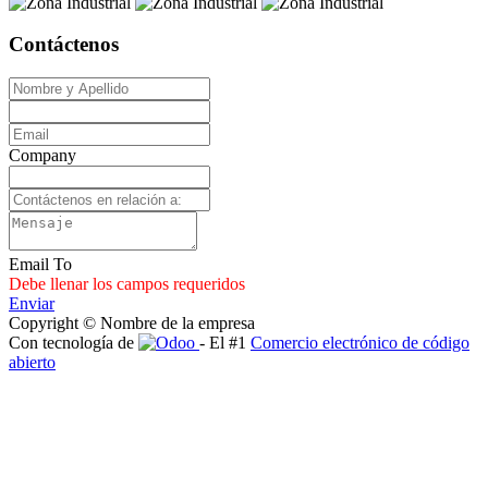
Contáctenos
Company
Email To
Debe llenar los campos requeridos
Enviar
Copyright © Nombre de la empresa
Con tecnología de
- El #1
Comercio electrónico de código
abierto