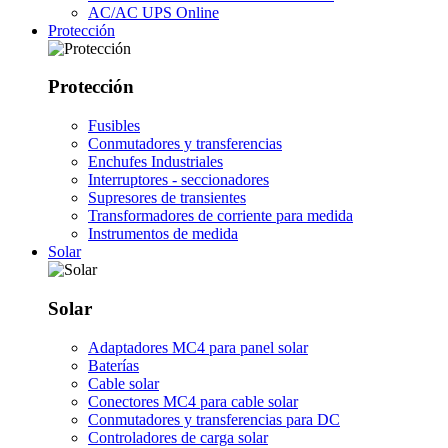
AC/AC UPS Online
Protección
Protección
Fusibles
Conmutadores y transferencias
Enchufes Industriales
Interruptores - seccionadores
Supresores de transientes
Transformadores de corriente para medida
Instrumentos de medida
Solar
Solar
Adaptadores MC4 para panel solar
Baterías
Cable solar
Conectores MC4 para cable solar
Conmutadores y transferencias para DC
Controladores de carga solar