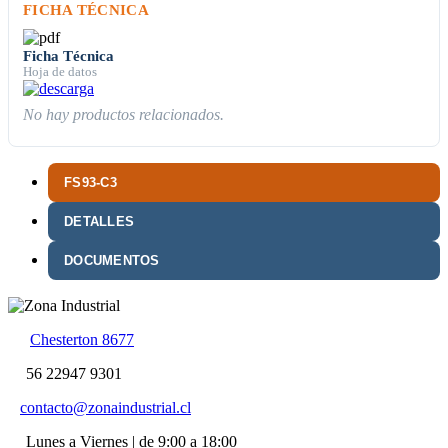
FICHA TÉCNICA
Ficha Técnica
Hoja de datos
No hay productos relacionados.
FS93-C3
DETALLES
DOCUMENTOS
Chesterton 8677
56 22947 9301
contacto@zonaindustrial.cl
Lunes a Viernes | de 9:00 a 18:00