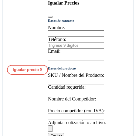
Igualar Precios
Datos de contacto
Nombre:
Teléfono:
Email:
Datos del producto
Igualar precio $
SKU / Nombre del Producto:
Cantidad requerida:
Nombre del Competidor:
Precio competidor (con IVA):
Adjuntar cotización o archivo: