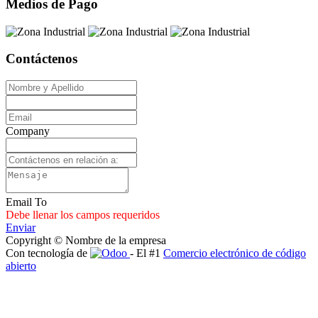
Medios de Pago
Contáctenos
Company
Email To
Debe llenar los campos requeridos
Enviar
Copyright © Nombre de la empresa
Con tecnología de
- El #1
Comercio electrónico de código
abierto