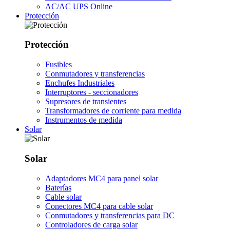
AC/AC UPS Online
Protección
Protección
Fusibles
Conmutadores y transferencias
Enchufes Industriales
Interruptores - seccionadores
Supresores de transientes
Transformadores de corriente para medida
Instrumentos de medida
Solar
Solar
Adaptadores MC4 para panel solar
Baterías
Cable solar
Conectores MC4 para cable solar
Conmutadores y transferencias para DC
Controladores de carga solar