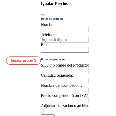
Igualar Precios
Datos de contacto
Nombre:
Teléfono:
Email:
Datos del producto
Igualar precio $
SKU / Nombre del Producto:
Cantidad requerida:
Nombre del Competidor:
Precio competidor (con IVA):
Adjuntar cotización o archivo: