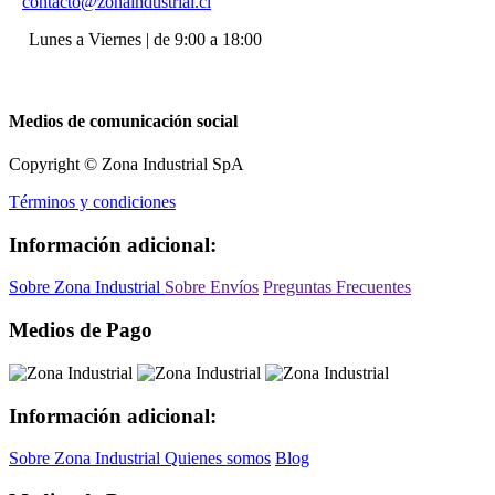
contacto@zonaindustrial.cl
Lunes a Viernes | de 9:00 a 18:00
Medios de comunicación social
Copyright © Zona Industrial SpA
Términos y condiciones
Información adicional:
Sobre Zona Industrial
Sobre Envíos
Preguntas Frecuentes
Medios de Pago
Información adicional:
Sobre Zona Industrial
Quienes somos
Blog