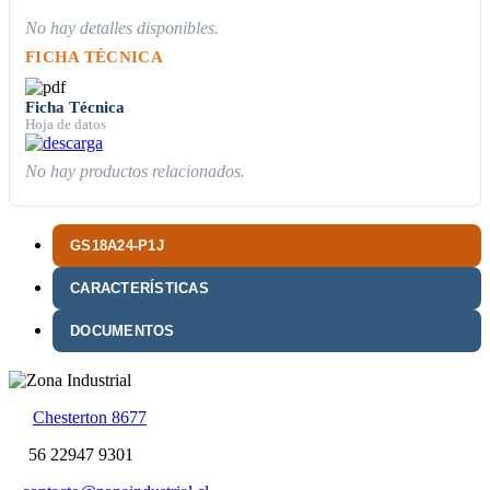
No hay detalles disponibles.
FICHA TÉCNICA
Ficha Técnica
Hoja de datos
No hay productos relacionados.
GS18A24-P1J
CARACTERÍSTICAS
DOCUMENTOS
Chesterton 8677
56 22947 9301