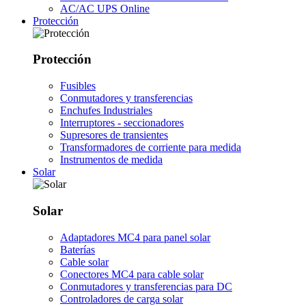
AC/AC UPS Online
Protección
Protección
Fusibles
Conmutadores y transferencias
Enchufes Industriales
Interruptores - seccionadores
Supresores de transientes
Transformadores de corriente para medida
Instrumentos de medida
Solar
Solar
Adaptadores MC4 para panel solar
Baterías
Cable solar
Conectores MC4 para cable solar
Conmutadores y transferencias para DC
Controladores de carga solar