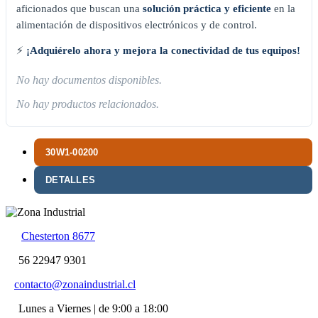
aficionados que buscan una
solución práctica y eficiente
en la
alimentación de dispositivos electrónicos y de control.
⚡
¡Adquiérelo ahora y mejora la conectividad de tus equipos!
No hay documentos disponibles.
No hay productos relacionados.
30W1-00200
DETALLES
Chesterton 8677
56 22947 9301
contacto@zonaindustrial.cl
Lunes a Viernes | de 9:00 a 18:00