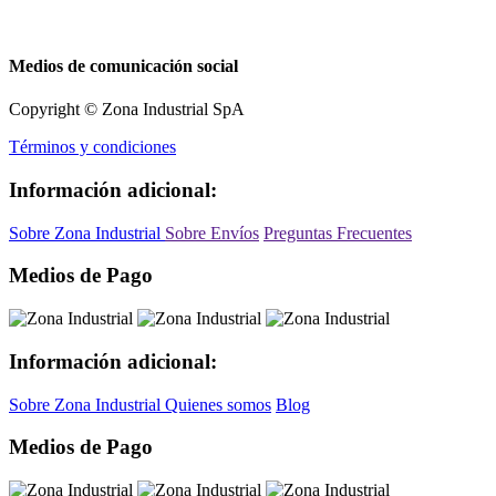
Medios de comunicación social
Copyright © Zona Industrial SpA
Términos y condiciones
Información adicional:
Sobre Zona Industrial
Sobre Envíos
Preguntas Frecuentes
Medios de Pago
Información adicional:
Sobre Zona Industrial
Quienes somos
Blog
Medios de Pago