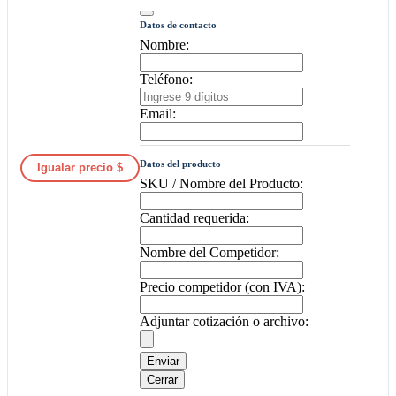
Datos de contacto
Nombre:
Teléfono:
Email:
Datos del producto
Igualar precio $
SKU / Nombre del Producto:
Cantidad requerida:
Nombre del Competidor:
Precio competidor (con IVA):
Adjuntar cotización o archivo:
Enviar
Cerrar