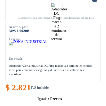
Las imágenes son solo referenciales. Ver especificaciones del producto.
Número de parte:
30W1-00200
Fabricante:
Descripción:
Adaptador Zona Industrial DC Plug macho a 2 terminales tornillo,
ideal para conexiones seguras y duraderas en instalaciones
eléctricas.
$ 2.821
IVA incluido
Igualar Precios