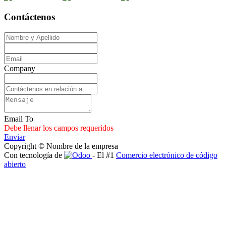
Contáctenos
Company
Email To
Debe llenar los campos requeridos
Enviar
Copyright © Nombre de la empresa
Con tecnología de
- El #1
Comercio electrónico de código
abierto