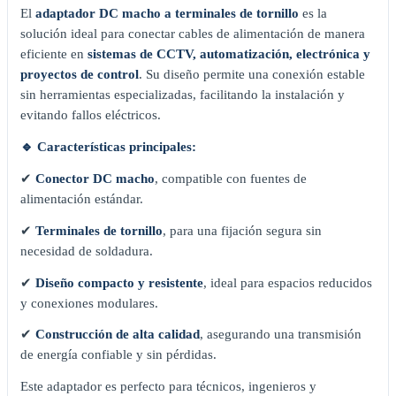
El
adaptador DC macho a terminales de tornillo
es la
solución ideal para conectar cables de alimentación de manera
eficiente en
sistemas de CCTV, automatización, electrónica y
proyectos de control
. Su diseño permite una conexión estable
sin herramientas especializadas, facilitando la instalación y
evitando fallos eléctricos.
🔹 Características principales:
✔
Conector DC macho
, compatible con fuentes de
alimentación estándar.
✔
Terminales de tornillo
, para una fijación segura sin
necesidad de soldadura.
✔
Diseño compacto y resistente
, ideal para espacios reducidos
y conexiones modulares.
✔
Construcción de alta calidad
, asegurando una transmisión
de energía confiable y sin pérdidas.
Este adaptador es perfecto para técnicos, ingenieros y