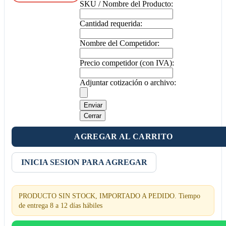
SKU / Nombre del Producto:
Cantidad requerida:
Nombre del Competidor:
Precio competidor (con IVA):
Adjuntar cotización o archivo:
Enviar
Cerrar
AGREGAR AL CARRITO
INICIA SESION PARA AGREGAR
PRODUCTO SIN STOCK, IMPORTADO A PEDIDO. Tiempo
de entrega 8 a 12 días hábiles