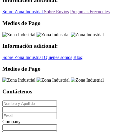
Información adicional:
Sobre Zona Industrial
Sobre Envíos
Preguntas Frecuentes
Medios de Pago
Información adicional:
Sobre Zona Industrial
Quienes somos
Blog
Medios de Pago
Contáctenos
Company