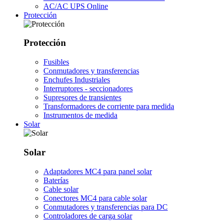
AC/AC UPS Online
Protección
Protección
Fusibles
Conmutadores y transferencias
Enchufes Industriales
Interruptores - seccionadores
Supresores de transientes
Transformadores de corriente para medida
Instrumentos de medida
Solar
Solar
Adaptadores MC4 para panel solar
Baterías
Cable solar
Conectores MC4 para cable solar
Conmutadores y transferencias para DC
Controladores de carga solar