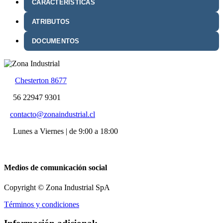
CARACTERÍSTICAS
ATRIBUTOS
DOCUMENTOS
Chesterton 8677
56 22947 9301
contacto@zonaindustrial.cl
Lunes a Viernes | de 9:00 a 18:00
Medios de comunicación social
Copyright © Zona Industrial SpA
Términos y condiciones