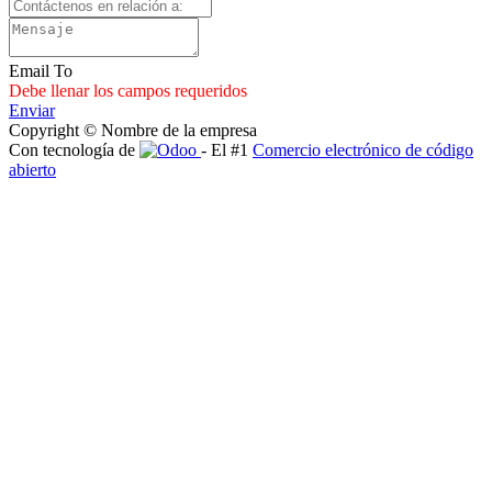
Email To
Debe llenar los campos requeridos
Enviar
Copyright © Nombre de la empresa
Con tecnología de
- El #1
Comercio electrónico de código
abierto