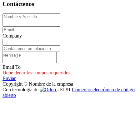
Contáctenos
Company
Email To
Debe llenar los campos requeridos
Enviar
Copyright © Nombre de la empresa
Con tecnología de
- El #1
Comercio electrónico de código
abierto