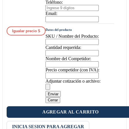
Teléfono:
Email:
Datos del producto
Igualar precio $
SKU / Nombre del Producto:
Cantidad requerida:
Nombre del Competidor:
Precio competidor (con IVA):
Adjuntar cotización o archivo:
Enviar
Cerrar
AGREGAR AL CARRITO
INICIA SESION PARA AGREGAR