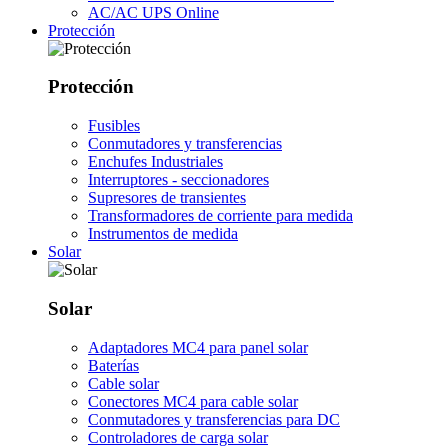
AC/AC UPS Online
Protección
Protección
Fusibles
Conmutadores y transferencias
Enchufes Industriales
Interruptores - seccionadores
Supresores de transientes
Transformadores de corriente para medida
Instrumentos de medida
Solar
Solar
Adaptadores MC4 para panel solar
Baterías
Cable solar
Conectores MC4 para cable solar
Conmutadores y transferencias para DC
Controladores de carga solar