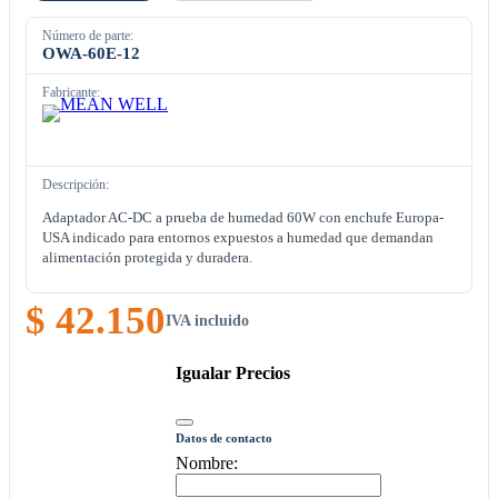
Número de parte:
OWA-60E-12
Fabricante:
Descripción:
Adaptador AC-DC a prueba de humedad 60W con enchufe Europa-
USA indicado para entornos expuestos a humedad que demandan
alimentación protegida y duradera.
$ 42.150
IVA incluido
Igualar Precios
Datos de contacto
Nombre: