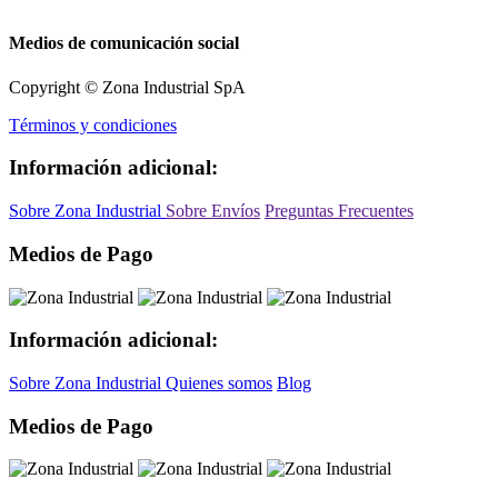
Medios de comunicación social
Copyright © Zona Industrial SpA
Términos y condiciones
Información adicional:
Sobre Zona Industrial
Sobre Envíos
Preguntas Frecuentes
Medios de Pago
Información adicional:
Sobre Zona Industrial
Quienes somos
Blog
Medios de Pago