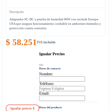
Descripción:
Adaptador AC-DC a prueba de humedad 90W con enchufe Europa-
USA que asegura funcionamiento confiable en ambientes húmedos y
protección contra corrosión.
$ 58.251
IVA incluido
Igualar Precios
Datos de contacto
Nombre:
Teléfono:
Email:
Datos del producto
Igualar precio $