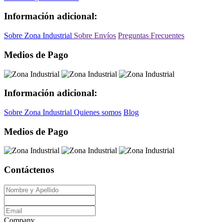
Información adicional:
Sobre Zona Industrial
Sobre Envíos
Preguntas Frecuentes
Medios de Pago
Información adicional:
Sobre Zona Industrial
Quienes somos
Blog
Medios de Pago
Contáctenos
Company