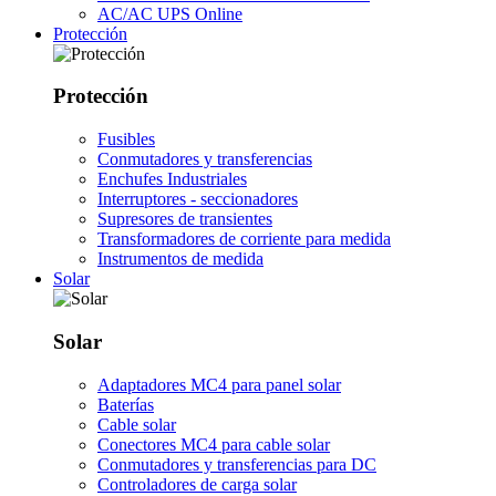
AC/AC UPS Online
Protección
Protección
Fusibles
Conmutadores y transferencias
Enchufes Industriales
Interruptores - seccionadores
Supresores de transientes
Transformadores de corriente para medida
Instrumentos de medida
Solar
Solar
Adaptadores MC4 para panel solar
Baterías
Cable solar
Conectores MC4 para cable solar
Conmutadores y transferencias para DC
Controladores de carga solar