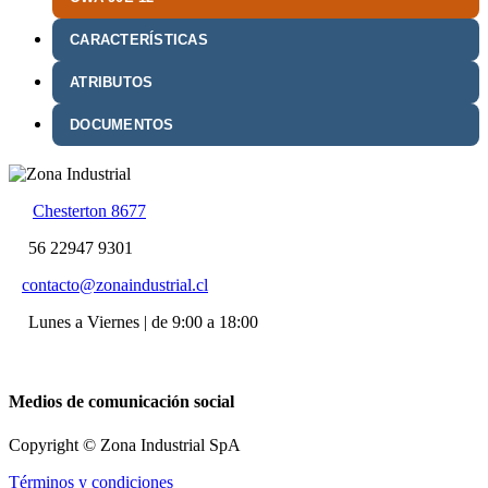
CARACTERÍSTICAS
ATRIBUTOS
DOCUMENTOS
Chesterton 8677
56 22947 9301
contacto@zonaindustrial.cl
Lunes a Viernes | de 9:00 a 18:00
Medios de comunicación social
Copyright © Zona Industrial SpA
Términos y condiciones