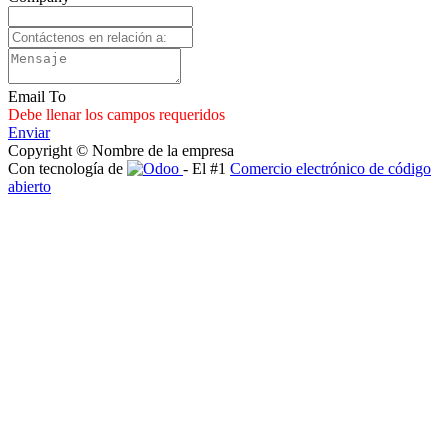
Email To
Debe llenar los campos requeridos
Enviar
Copyright © Nombre de la empresa
Con tecnología de
- El #1
Comercio electrónico de código
abierto