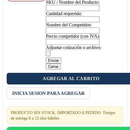
SKU / Nombre del Producto:
Cantidad requerida:
Nombre del Competidor:
Precio competidor (con IVA):
Adjuntar cotización o archivo:
Enviar
Cerrar
AGREGAR AL CARRITO
INICIA SESION PARA AGREGAR
PRODUCTO SIN STOCK, IMPORTADO A PEDIDO. Tiempo
de entrega 8 a 12 días hábiles