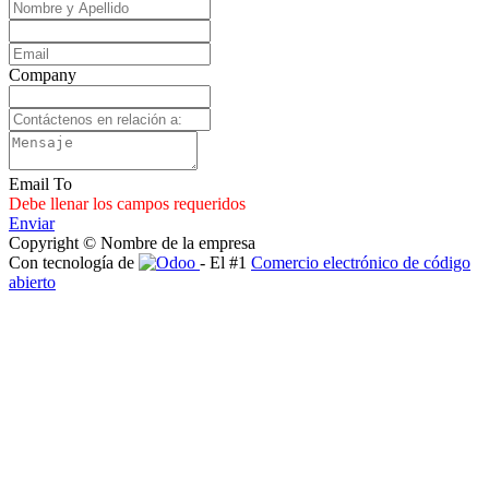
Company
Email To
Debe llenar los campos requeridos
Enviar
Copyright © Nombre de la empresa
Con tecnología de
- El #1
Comercio electrónico de código
abierto