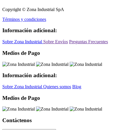
Copyright © Zona Industrial SpA
Términos y condiciones
Información adicional:
Sobre Zona Industrial
Sobre Envíos
Preguntas Frecuentes
Medios de Pago
Información adicional:
Sobre Zona Industrial
Quienes somos
Blog
Medios de Pago
Contáctenos