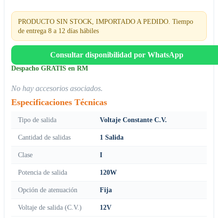
PRODUCTO SIN STOCK, IMPORTADO A PEDIDO. Tiempo
de entrega 8 a 12 días hábiles
Consultar disponibilidad por WhatsApp
Despacho GRATIS en RM
No hay accesorios asociados.
Especificaciones Técnicas
Tipo de salida
Voltaje Constante C.V.
Cantidad de salidas
1 Salida
Clase
I
Potencia de salida
120W
Opción de atenuación
Fija
Voltaje de salida (C.V.)
12V