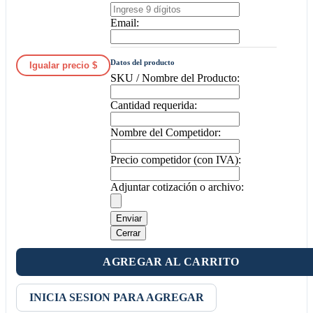
Email:
Datos del producto
Igualar precio $
SKU / Nombre del Producto:
Cantidad requerida:
Nombre del Competidor:
Precio competidor (con IVA):
Adjuntar cotización o archivo:
Enviar
Cerrar
AGREGAR AL CARRITO
INICIA SESION PARA AGREGAR