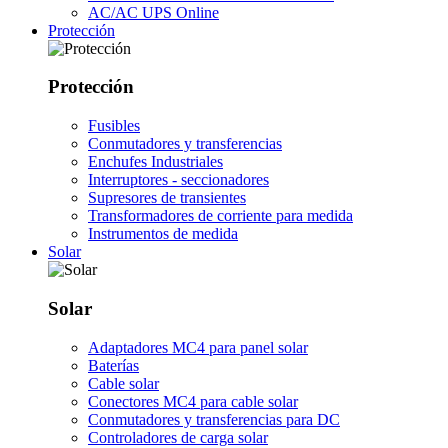
AC/AC UPS Online
Protección
Protección
Fusibles
Conmutadores y transferencias
Enchufes Industriales
Interruptores - seccionadores
Supresores de transientes
Transformadores de corriente para medida
Instrumentos de medida
Solar
Solar
Adaptadores MC4 para panel solar
Baterías
Cable solar
Conectores MC4 para cable solar
Conmutadores y transferencias para DC
Controladores de carga solar