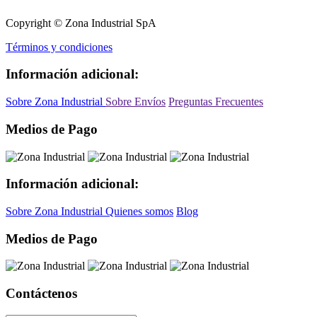
Copyright © Zona Industrial SpA
Términos y condiciones
Información adicional:
Sobre Zona Industrial
Sobre Envíos
Preguntas Frecuentes
Medios de Pago
Información adicional:
Sobre Zona Industrial
Quienes somos
Blog
Medios de Pago
Contáctenos