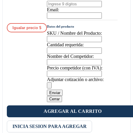
Email:
Datos del producto
Igualar precio $
SKU / Nombre del Producto:
Cantidad requerida:
Nombre del Competidor:
Precio competidor (con IVA):
Adjuntar cotización o archivo:
Enviar
Cerrar
AGREGAR AL CARRITO
INICIA SESION PARA AGREGAR