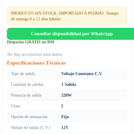
PRODUCTO SIN STOCK, IMPORTADO A PEDIDO. Tiempo
de entrega 8 a 12 días hábiles
Consultar disponibilidad por WhatsApp
Despacho GRATIS en RM
No hay accesorios asociados.
Especificaciones Técnicas
Tipo de salida
Voltaje Constante C.V.
Cantidad de salidas
1 Salida
Potencia de salida
220W
Clase
I
Opción de atenuación
Fija
Voltaje de salida (C.V.)
12V