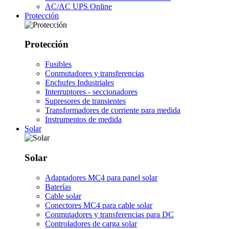
AC/AC UPS Online
Protección
Protección
Fusibles
Conmutadores y transferencias
Enchufes Industriales
Interruptores - seccionadores
Supresores de transientes
Transformadores de corriente para medida
Instrumentos de medida
Solar
Solar
Adaptadores MC4 para panel solar
Baterías
Cable solar
Conectores MC4 para cable solar
Conmutadores y transferencias para DC
Controladores de carga solar