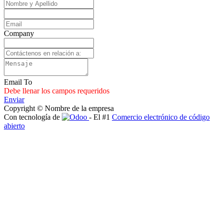
Company
Email To
Debe llenar los campos requeridos
Enviar
Copyright © Nombre de la empresa
Con tecnología de
- El #1
Comercio electrónico de código
abierto