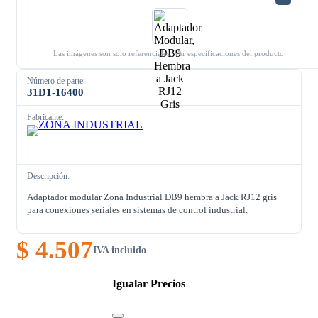
Las imágenes son solo referenciales. Ver especificaciones del producto.
Número de parte:
31D1-16400
Fabricante:
Descripción:
Adaptador modular Zona Industrial DB9 hembra a Jack RJ12 gris
para conexiones seriales en sistemas de control industrial.
$ 4.507
IVA incluido
Igualar Precios