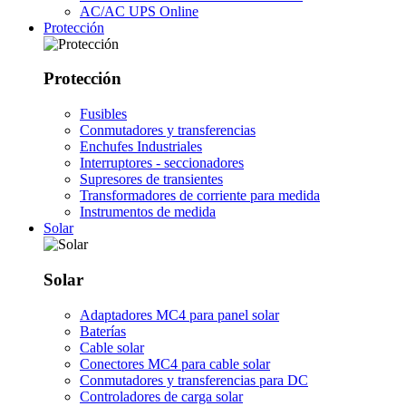
AC/AC UPS Online
Protección
Protección
Fusibles
Conmutadores y transferencias
Enchufes Industriales
Interruptores - seccionadores
Supresores de transientes
Transformadores de corriente para medida
Instrumentos de medida
Solar
Solar
Adaptadores MC4 para panel solar
Baterías
Cable solar
Conectores MC4 para cable solar
Conmutadores y transferencias para DC
Controladores de carga solar