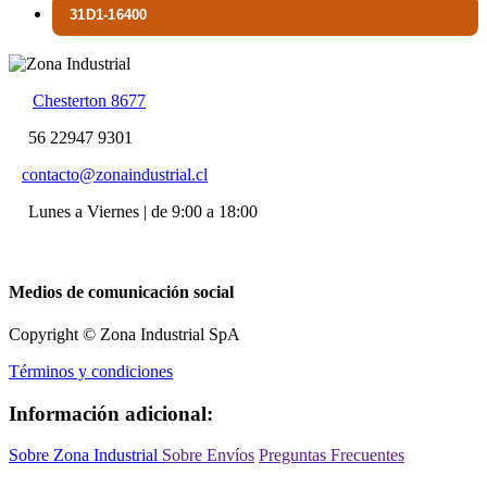
31D1-16400
Chesterton 8677
56 22947 9301
contacto@zonaindustrial.cl
Lunes a Viernes | de 9:00 a 18:00
Medios de comunicación social
Copyright © Zona Industrial SpA
Términos y condiciones
Información adicional:
Sobre Zona Industrial
Sobre Envíos
Preguntas Frecuentes