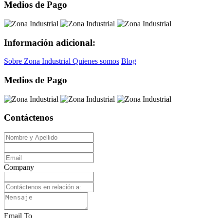
Medios de Pago
Información adicional:
Sobre Zona Industrial
Quienes somos
Blog
Medios de Pago
Contáctenos
Company
Email To