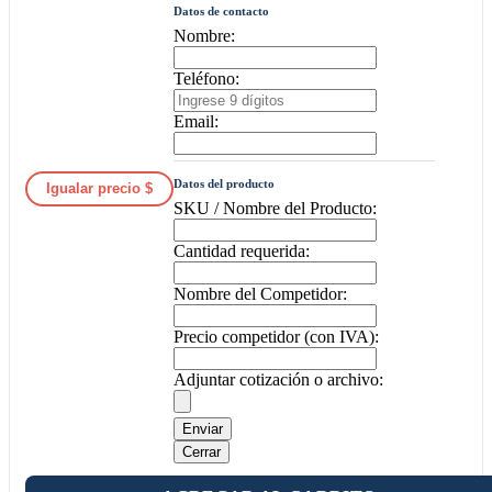
Datos de contacto
Nombre:
Teléfono:
Email:
Datos del producto
Igualar precio $
SKU / Nombre del Producto:
Cantidad requerida:
Nombre del Competidor:
Precio competidor (con IVA):
Adjuntar cotización o archivo:
Enviar
Cerrar