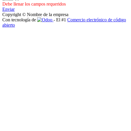
Debe llenar los campos requeridos
Enviar
Copyright © Nombre de la empresa
Con tecnología de
- El #1
Comercio electrónico de código
abierto