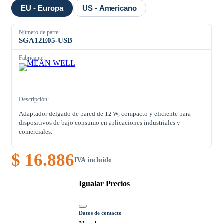
EU - Europa
US - Americano
Número de parte:
SGA12E05-USB
Fabricante:
Descripción:
Adaptador delgado de pared de 12 W, compacto y eficiente para
dispositivos de bajo consumo en aplicaciones industriales y
comerciales.
$ 16.886
IVA incluido
Igualar Precios
Datos de contacto