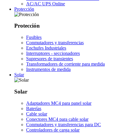
AC/AC UPS Online
Protección
Protección
Fusibles
Conmutadores y transferencias
Enchufes Industriales
Interruptores - seccionadores
Supresores de transientes
Transformadores de corriente para medida
Instrumentos de medida
Solar
Solar
Adaptadores MC4 para panel solar
Baterías
Cable solar
Conectores MC4 para cable solar
Conmutadores y transferencias para DC
Controladores de carga solar