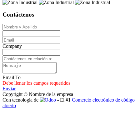
Contáctenos
Company
Email To
Debe llenar los campos requeridos
Enviar
Copyright © Nombre de la empresa
Con tecnología de
- El #1
Comercio electrónico de código
abierto