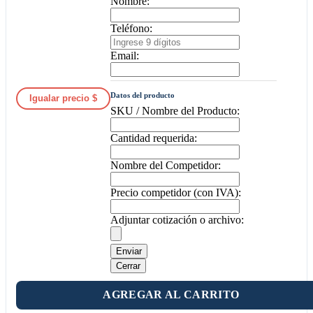
Nombre:
Teléfono:
Email:
Datos del producto
Igualar precio $
SKU / Nombre del Producto:
Cantidad requerida:
Nombre del Competidor:
Precio competidor (con IVA):
Adjuntar cotización o archivo:
Enviar
Cerrar
AGREGAR AL CARRITO