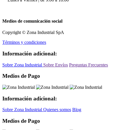
Medios de comunicación social
Copyright © Zona Industrial SpA
Términos y condiciones
Información adicional:
Sobre Zona Industrial
Sobre Envíos
Preguntas Frecuentes
Medios de Pago
Información adicional:
Sobre Zona Industrial
Quienes somos
Blog
Medios de Pago