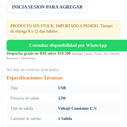
INICIA SESION PARA AGREGAR
PRODUCTO SIN STOCK, IMPORTADO A PEDIDO. Tiempo
de entrega 8 a 12 días hábiles
Consultar disponibilidad por WhatsApp
Despacho gratis en RM sobre $59.500
Santiago Centro, Norte, Sur, Oriente,
Poniente y Suburbano
No hay accesorios asociados.
Especificaciones Técnicas
Tipo
USB
Potencia de salida
12W
Tipo de salida
Voltaje Constante C.V.
Cantidad de salidas
1 Salida