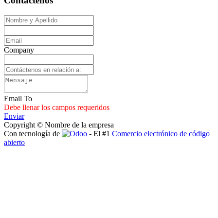
Contáctenos
Company
Email To
Debe llenar los campos requeridos
Enviar
Copyright © Nombre de la empresa
Con tecnología de
- El #1
Comercio electrónico de código
abierto