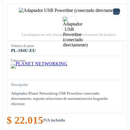
Las imágenes son solo referenciales. Ver especificaciones del producto.
Número de parte:
PL-104U-EU
Fabricante:
Descripción:
Adaptador Planet Networking USB Powerline conectado
directamente, soporta soluciones de automatización hogareña
eficiente.
$ 22.015
IVA incluido