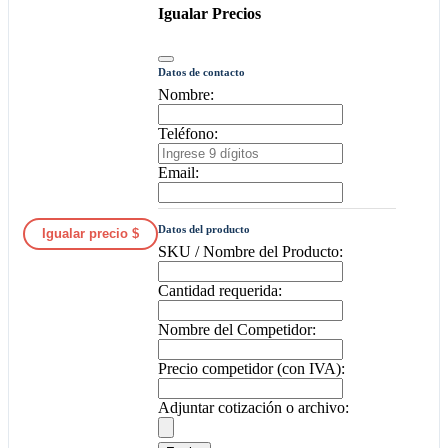
Igualar Precios
Datos de contacto
Nombre:
Teléfono:
Email:
Datos del producto
Igualar precio $
SKU / Nombre del Producto:
Cantidad requerida:
Nombre del Competidor:
Precio competidor (con IVA):
Adjuntar cotización o archivo: