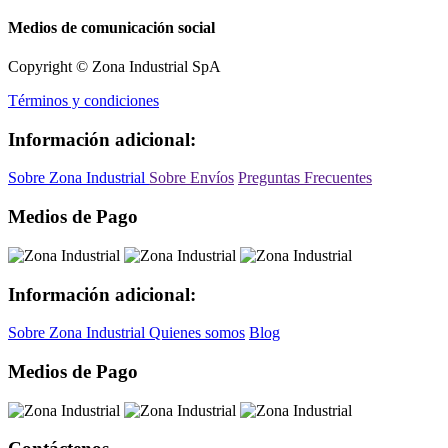
Medios de comunicación social
Copyright © Zona Industrial SpA
Términos y condiciones
Información adicional:
Sobre Zona Industrial
Sobre Envíos
Preguntas Frecuentes
Medios de Pago
Información adicional:
Sobre Zona Industrial
Quienes somos
Blog
Medios de Pago