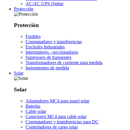
AC/AC UPS Online
Protección
Protección
Fusibles
Conmutadores y transferencias
Enchufes Industriales
Interruptores - seccionadores
Supresores de transientes
Transformadores de corriente para medida
Instrumentos de medida
Solar
Solar
Adaptadores MC4 para panel solar
Baterías
Cable solar
Conectores MC4 para cable solar
Conmutadores y transferencias para DC
Controladores de carga solar