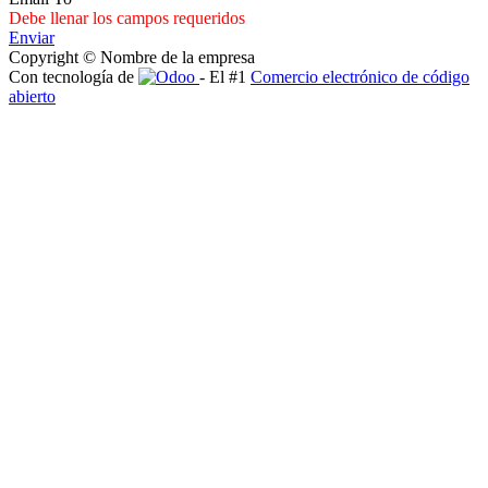
Debe llenar los campos requeridos
Enviar
Copyright © Nombre de la empresa
Con tecnología de
- El #1
Comercio electrónico de código
abierto