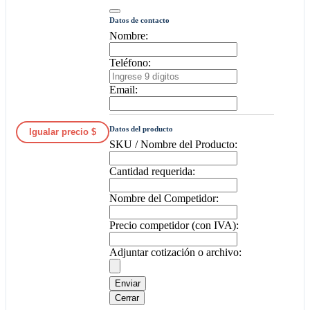
Datos de contacto
Nombre:
Teléfono:
Email:
Datos del producto
Igualar precio $
SKU / Nombre del Producto:
Cantidad requerida:
Nombre del Competidor:
Precio competidor (con IVA):
Adjuntar cotización o archivo:
Enviar
Cerrar