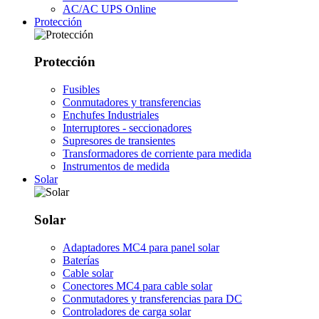
AC/AC UPS Online
Protección
Protección
Fusibles
Conmutadores y transferencias
Enchufes Industriales
Interruptores - seccionadores
Supresores de transientes
Transformadores de corriente para medida
Instrumentos de medida
Solar
Solar
Adaptadores MC4 para panel solar
Baterías
Cable solar
Conectores MC4 para cable solar
Conmutadores y transferencias para DC
Controladores de carga solar