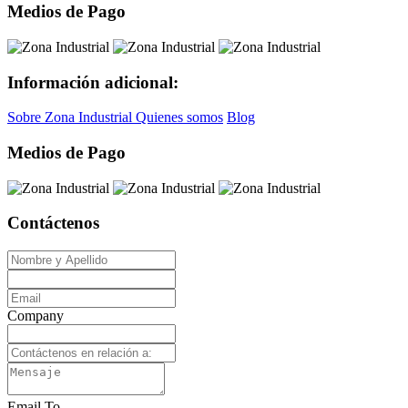
Medios de Pago
Información adicional:
Sobre Zona Industrial
Quienes somos
Blog
Medios de Pago
Contáctenos
Company
Email To