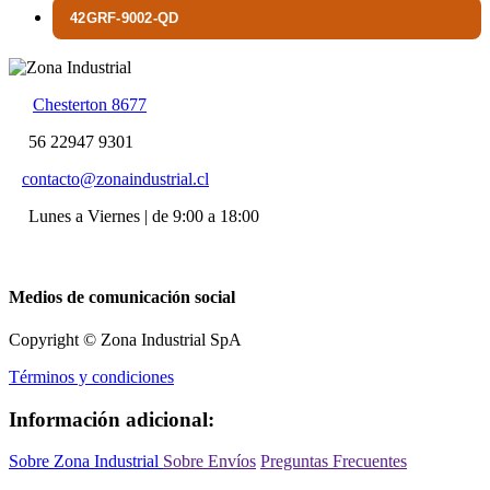
42GRF-9002-QD
Chesterton 8677
56 22947 9301
contacto@zonaindustrial.cl
Lunes a Viernes | de 9:00 a 18:00
Medios de comunicación social
Copyright © Zona Industrial SpA
Términos y condiciones
Información adicional:
Sobre Zona Industrial
Sobre Envíos
Preguntas Frecuentes