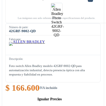
Las imágenes son solo referenciales. Ver especificaciones del producto.
Número de parte:
42GRF-9002-QD
Fabricante:
Descripción:
Foto switch Allen Bradley modelo 42GRF-9002-QD para
automatización industrial, detecta presencia óptica con alta
respuesta y fiabilidad en procesos.
$ 166.600
IVA incluido
Igualar Precios