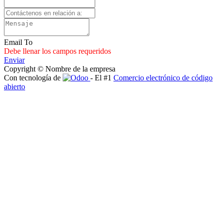
Email To
Debe llenar los campos requeridos
Enviar
Copyright © Nombre de la empresa
Con tecnología de
- El #1
Comercio electrónico de código
abierto