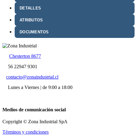
DETALLES
ATRIBUTOS
DOCUMENTOS
Chesterton 8677
56 22947 9301
contacto@zonaindustrial.cl
Lunes a Viernes | de 9:00 a 18:00
Medios de comunicación social
Copyright © Zona Industrial SpA
Términos y condiciones