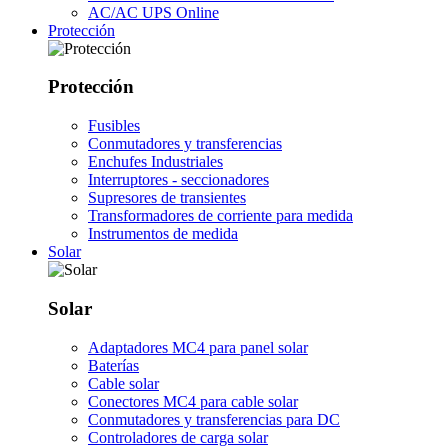
AC/AC UPS Online
Protección
Protección
Fusibles
Conmutadores y transferencias
Enchufes Industriales
Interruptores - seccionadores
Supresores de transientes
Transformadores de corriente para medida
Instrumentos de medida
Solar
Solar
Adaptadores MC4 para panel solar
Baterías
Cable solar
Conectores MC4 para cable solar
Conmutadores y transferencias para DC
Controladores de carga solar