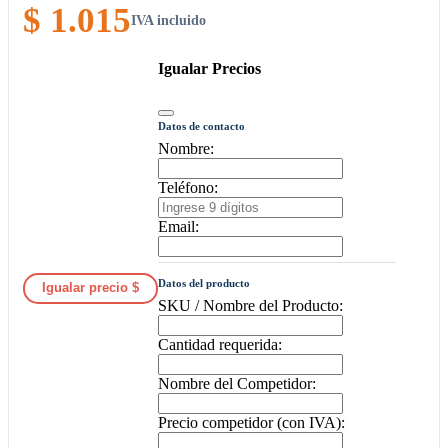
$ 1.015
IVA incluido
Igualar Precios
Datos de contacto
Nombre:
Teléfono:
Email:
Datos del producto
Igualar precio $
SKU / Nombre del Producto:
Cantidad requerida:
Nombre del Competidor:
Precio competidor (con IVA):