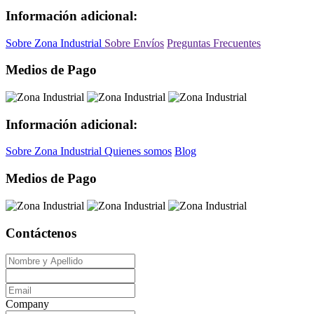
Información adicional:
Sobre Zona Industrial
Sobre Envíos
Preguntas Frecuentes
Medios de Pago
Información adicional:
Sobre Zona Industrial
Quienes somos
Blog
Medios de Pago
Contáctenos
Company