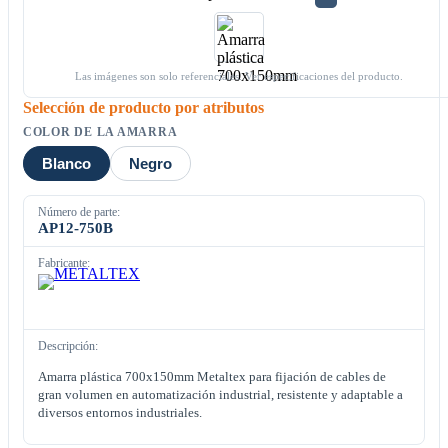
Las imágenes son solo referenciales. Ver especificaciones del producto.
Selección de producto por atributos
COLOR DE LA AMARRA
Blanco
Negro
Número de parte:
AP12-750B
Fabricante:
Descripción:
Amarra plástica 700x150mm Metaltex para fijación de cables de
gran volumen en automatización industrial, resistente y adaptable a
diversos entornos industriales.