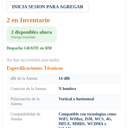
INICIA SESION PARA AGREGAR
2 en Inventario
2 disponibles ahora
Entrega inmediata
Despacho GRATIS en RM
No hay accesorios asociados.
Especificaciones Técnicas
dBi de la Antena
14 dBi
Conector de la Antena
N hembra
Polarización de la
Vertical o horizontal
Antena
Compatibilidad de
Compatible con tecnologías como
Antena
WiFi, WiMax, ISM, WCS, 4G,
IMT-E, MMDS, WCDMA y