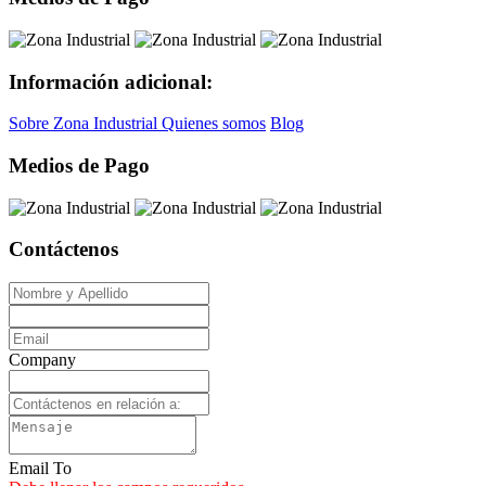
Información adicional:
Sobre Zona Industrial
Quienes somos
Blog
Medios de Pago
Contáctenos
Company
Email To