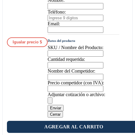
Nombre:
Teléfono:
Email:
Datos del producto
Igualar precio $
SKU / Nombre del Producto:
Cantidad requerida:
Nombre del Competidor:
Precio competidor (con IVA):
Adjuntar cotización o archivo:
Enviar
Cerrar
AGREGAR AL CARRITO