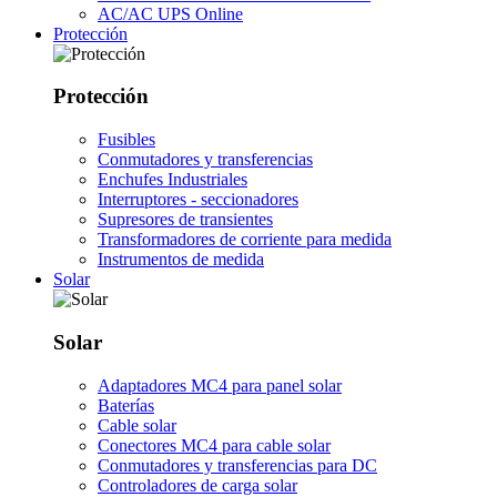
AC/AC UPS Online
Protección
Protección
Fusibles
Conmutadores y transferencias
Enchufes Industriales
Interruptores - seccionadores
Supresores de transientes
Transformadores de corriente para medida
Instrumentos de medida
Solar
Solar
Adaptadores MC4 para panel solar
Baterías
Cable solar
Conectores MC4 para cable solar
Conmutadores y transferencias para DC
Controladores de carga solar