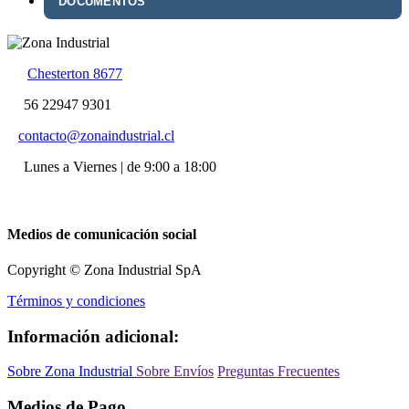
DOCUMENTOS
Chesterton 8677
56 22947 9301
contacto@zonaindustrial.cl
Lunes a Viernes | de 9:00 a 18:00
Medios de comunicación social
Copyright © Zona Industrial SpA
Términos y condiciones
Información adicional:
Sobre Zona Industrial
Sobre Envíos
Preguntas Frecuentes
Medios de Pago