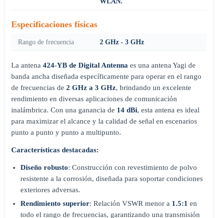
WLAN.
Especificaciones físicas
Rango de frecuencia
2 GHz - 3 GHz
La antena
424-YB de Digital Antenna
es una antena Yagi de
banda ancha diseñada específicamente para operar en el rango
de frecuencias de
2 GHz a 3 GHz
, brindando un excelente
rendimiento en diversas aplicaciones de comunicación
inalámbrica. Con una ganancia de
14 dBi
, esta antena es ideal
para maximizar el alcance y la calidad de señal en escenarios
punto a punto y punto a multipunto.
Características destacadas:
Diseño robusto
: Construcción con revestimiento de polvo
resistente a la corrosión, diseñada para soportar condiciones
exteriores adversas.
Rendimiento superior
: Relación VSWR menor a
1.5:1
en
todo el rango de frecuencias, garantizando una transmisión