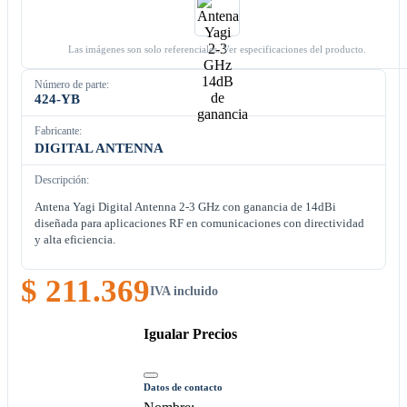
Las imágenes son solo referenciales. Ver especificaciones del producto.
Número de parte:
424-YB
Fabricante:
DIGITAL ANTENNA
Descripción:
Antena Yagi Digital Antenna 2-3 GHz con ganancia de 14dBi
diseñada para aplicaciones RF en comunicaciones con directividad
y alta eficiencia.
$ 211.369
IVA incluido
Igualar Precios
Datos de contacto