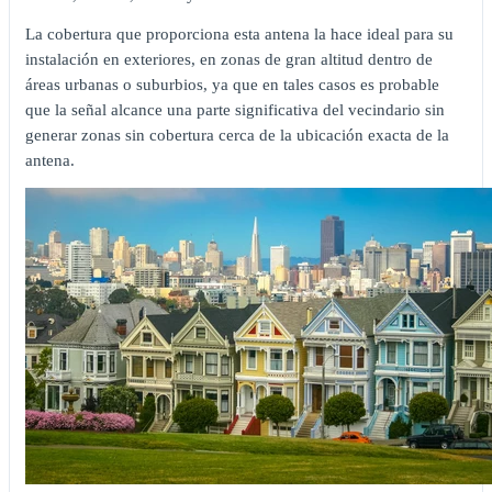
La cobertura que proporciona esta antena la hace ideal para su
instalación en exteriores, en zonas de gran altitud dentro de
áreas urbanas o suburbios, ya que en tales casos es probable
que la señal alcance una parte significativa del vecindario sin
generar zonas sin cobertura cerca de la ubicación exacta de la
antena.