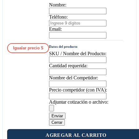
Nombre:
Teléfono:
Email:
Datos del producto
Igualar precio $
SKU / Nombre del Producto:
Cantidad requerida:
Nombre del Competidor:
Precio competidor (con IVA):
Adjuntar cotización o archivo:
Enviar
Cerrar
AGREGAR AL CARRITO