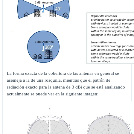
La forma exacta de la cobertura de las antenas en general se
asemeja a la de una rosquilla, mientras que el patrón de
radiación exacto para la antena de 3 dBi que se está analizando
actualmente se puede ver en la siguiente imagen: