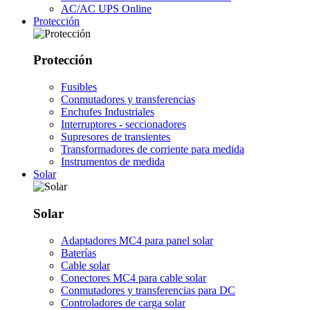
AC/AC UPS Online
Protección
Protección
Fusibles
Conmutadores y transferencias
Enchufes Industriales
Interruptores - seccionadores
Supresores de transientes
Transformadores de corriente para medida
Instrumentos de medida
Solar
Solar
Adaptadores MC4 para panel solar
Baterías
Cable solar
Conectores MC4 para cable solar
Conmutadores y transferencias para DC
Controladores de carga solar