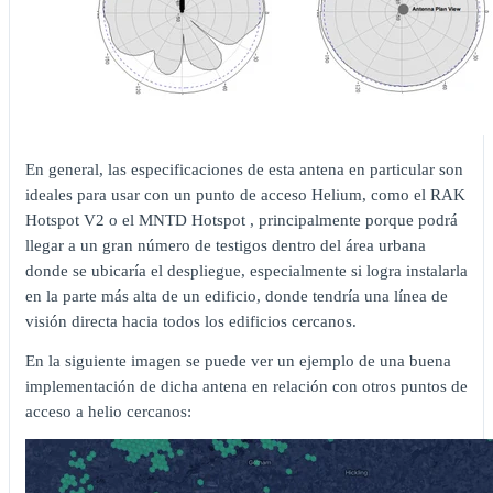
En general, las especificaciones de esta antena en particular son
ideales para usar con un punto de acceso Helium, como el RAK
Hotspot V2 o el MNTD Hotspot , principalmente porque podrá
llegar a un gran número de testigos dentro del área urbana
donde se ubicaría el despliegue, especialmente si logra instalarla
en la parte más alta de un edificio, donde tendría una línea de
visión directa hacia todos los edificios cercanos.
En la siguiente imagen se puede ver un ejemplo de una buena
implementación de dicha antena en relación con otros puntos de
acceso a helio cercanos: