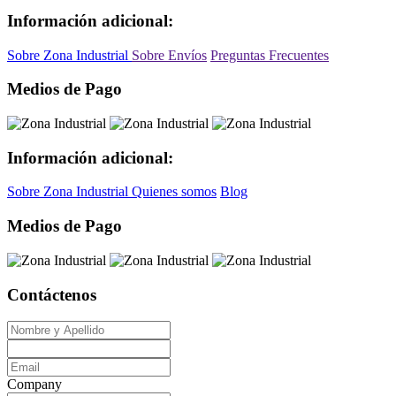
Información adicional:
Sobre Zona Industrial
Sobre Envíos
Preguntas Frecuentes
Medios de Pago
Información adicional:
Sobre Zona Industrial
Quienes somos
Blog
Medios de Pago
Contáctenos
Company