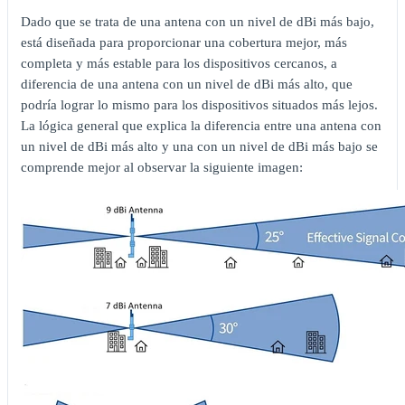
Dado que se trata de una antena con un nivel de dBi más bajo,
está diseñada para proporcionar una cobertura mejor, más
completa y más estable para los dispositivos cercanos, a
diferencia de una antena con un nivel de dBi más alto, que
podría lograr lo mismo para los dispositivos situados más lejos.
La lógica general que explica la diferencia entre una antena con
un nivel de dBi más alto y una con un nivel de dBi más bajo se
comprende mejor al observar la siguiente imagen: