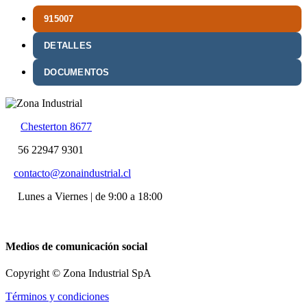
915007
DETALLES
DOCUMENTOS
Chesterton 8677
56 22947 9301
contacto@zonaindustrial.cl
Lunes a Viernes | de 9:00 a 18:00
Medios de comunicación social
Copyright © Zona Industrial SpA
Términos y condiciones