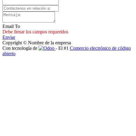
Email To
Debe llenar los campos requeridos
Enviar
Copyright © Nombre de la empresa
Con tecnología de
- El #1
Comercio electrónico de código
abierto