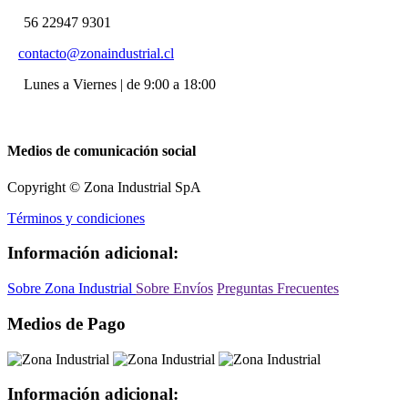
56 22947 9301
contacto@zonaindustrial.cl
Lunes a Viernes | de 9:00 a 18:00
Medios de comunicación social
Copyright © Zona Industrial SpA
Términos y condiciones
Información adicional:
Sobre Zona Industrial
Sobre Envíos
Preguntas Frecuentes
Medios de Pago
Información adicional: