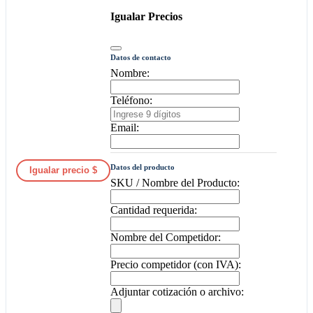
Igualar Precios
Datos de contacto
Nombre:
Teléfono:
Email:
Datos del producto
Igualar precio $
SKU / Nombre del Producto:
Cantidad requerida:
Nombre del Competidor:
Precio competidor (con IVA):
Adjuntar cotización o archivo: