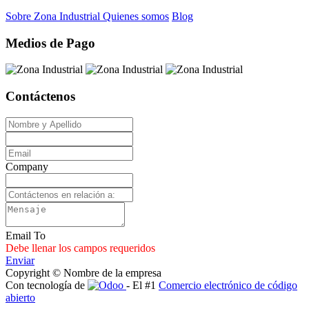
Sobre Zona Industrial
Quienes somos
Blog
Medios de Pago
Contáctenos
Company
Email To
Debe llenar los campos requeridos
Enviar
Copyright © Nombre de la empresa
Con tecnología de
- El #1
Comercio electrónico de código
abierto