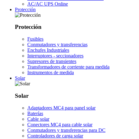
AC/AC UPS Online
Protección
Protección
Fusibles
Conmutadores y transferencias
Enchufes Industriales
Interruptores - seccionadores
Supresores de transientes
Transformadores de corriente para medida
Instrumentos de medida
Solar
Solar
Adaptadores MC4 para panel solar
Baterías
Cable solar
Conectores MC4 para cable solar
Conmutadores y transferencias para DC
Controladores de carga solar