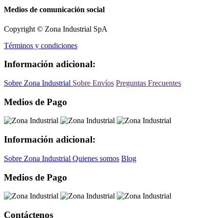
Medios de comunicación social
Copyright © Zona Industrial SpA
Términos y condiciones
Información adicional:
Sobre Zona Industrial
Sobre Envíos
Preguntas Frecuentes
Medios de Pago
Información adicional:
Sobre Zona Industrial
Quienes somos
Blog
Medios de Pago
Contáctenos