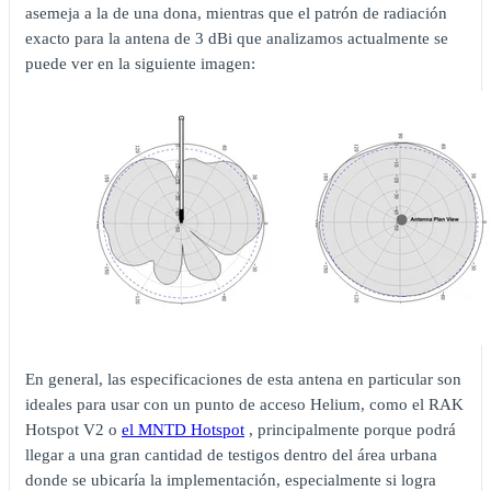
asemeja a la de una dona, mientras que el patrón de radiación
exacto para la antena de 3 dBi que analizamos actualmente se
puede ver en la siguiente imagen:
En general, las especificaciones de esta antena en particular son
ideales para usar con un punto de acceso Helium, como el RAK
Hotspot V2 o
el MNTD Hotspot
, principalmente porque podrá
llegar a una gran cantidad de testigos dentro del área urbana
donde se ubicaría la implementación, especialmente si logra