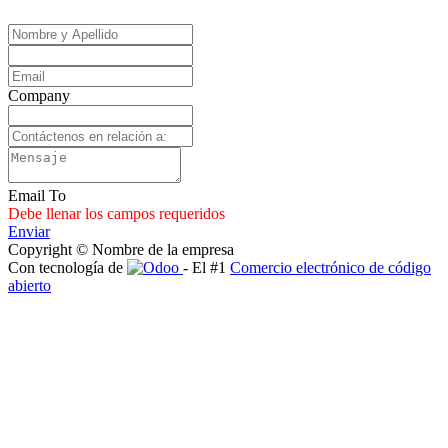
Company
Email To
Debe llenar los campos requeridos
Enviar
Copyright © Nombre de la empresa
Con tecnología de
- El #1
Comercio electrónico de código
abierto