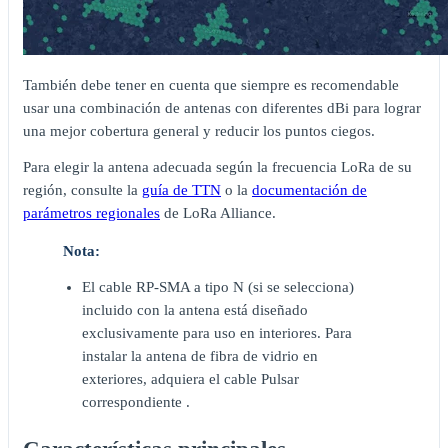
También debe tener en cuenta que siempre es recomendable
usar una combinación de antenas con diferentes dBi para lograr
una mejor cobertura general y reducir los puntos ciegos.
Para elegir la antena adecuada según la frecuencia LoRa de su
región, consulte la
guía de TTN
o la
documentación de
parámetros regionales
de LoRa Alliance.
Nota:
El cable RP-SMA a tipo N (si se selecciona)
incluido con la antena está diseñado
exclusivamente para uso en interiores. Para
instalar la antena de fibra de vidrio en
exteriores, adquiera el cable Pulsar
correspondiente .