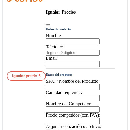
Igualar Precios
Datos de contacto
Nombre:
Teléfono:
Email:
Datos del producto
Igualar precio $
SKU / Nombre del Producto:
Cantidad requerida:
Nombre del Competidor:
Precio competidor (con IVA):
Adjuntar cotización o archivo: