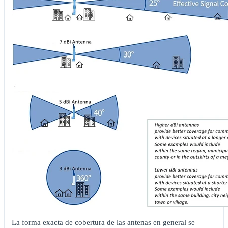
La forma exacta de cobertura de las antenas en general se