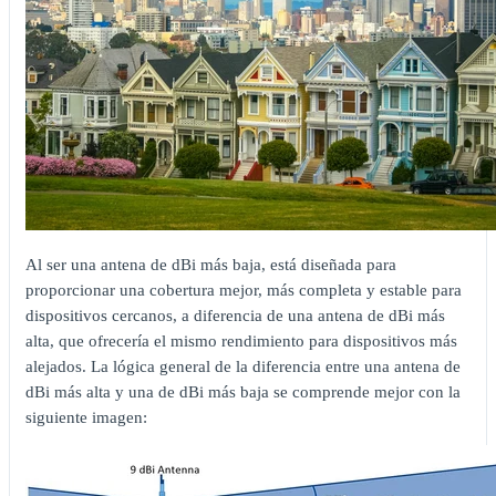
Al ser una antena de dBi más baja, está diseñada para
proporcionar una cobertura mejor, más completa y estable para
dispositivos cercanos, a diferencia de una antena de dBi más
alta, que ofrecería el mismo rendimiento para dispositivos más
alejados. La lógica general de la diferencia entre una antena de
dBi más alta y una de dBi más baja se comprende mejor con la
siguiente imagen: