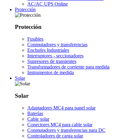
AC/AC UPS Online
Protección
Protección
Fusibles
Conmutadores y transferencias
Enchufes Industriales
Interruptores - seccionadores
Supresores de transientes
Transformadores de corriente para medida
Instrumentos de medida
Solar
Solar
Adaptadores MC4 para panel solar
Baterías
Cable solar
Conectores MC4 para cable solar
Conmutadores y transferencias para DC
Controladores de carga solar