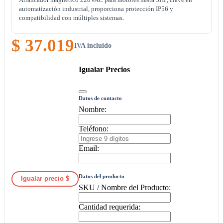
automatización industrial, proporciona protección IP56 y
compatibilidad con múltiples sistemas.
$ 37.019
IVA incluido
Igualar Precios
Datos de contacto
Nombre:
Teléfono:
Email:
Datos del producto
Igualar precio $
SKU / Nombre del Producto:
Cantidad requerida: