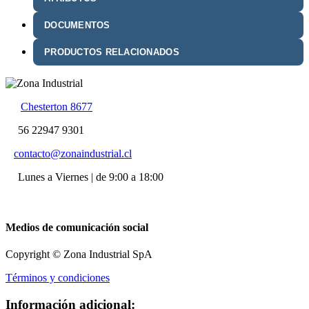
DOCUMENTOS
PRODUCTOS RELACIONADOS
Chesterton 8677
56 22947 9301
contacto@zonaindustrial.cl
Lunes a Viernes | de 9:00 a 18:00
Medios de comunicación social
Copyright © Zona Industrial SpA
Términos y condiciones
Información adicional: