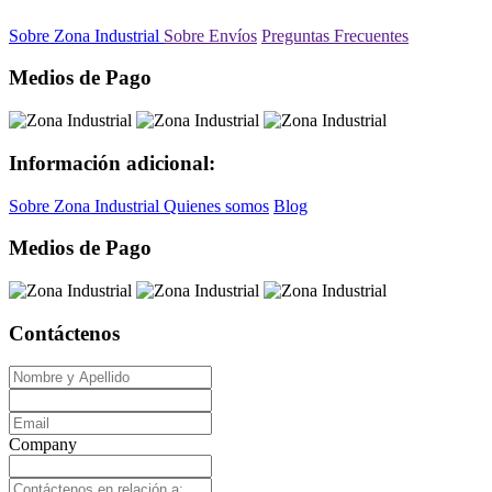
Sobre Zona Industrial
Sobre Envíos
Preguntas Frecuentes
Medios de Pago
Información adicional:
Sobre Zona Industrial
Quienes somos
Blog
Medios de Pago
Contáctenos
Company