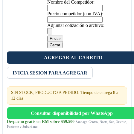
Nombre del Competidor:
Precio competidor (con IVA):
Adjuntar cotización o archivo:
Enviar
Cerrar
AGREGAR AL CARRITO
INICIA SESION PARA AGREGAR
SIN STOCK, PRODUCTO A PEDIDO. Tiempo de entrega 8 a
12 días
Consultar disponibilidad por WhatsApp
Despacho gratis en RM sobre $59.500
Santiago Centro, Norte, Sur, Oriente,
Poniente y Suburbano