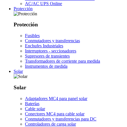
AC/AC UPS Online
Protección
Protección
Fusibles
Conmutadores y transferencias
Enchufes Industriales
Interruptores - seccionadores
Supresores de transientes
Transformadores de corriente para medida
Instrumentos de medida
Solar
Solar
Adaptadores MC4 para panel solar
Baterías
Cable solar
Conectores MC4 para cable solar
Conmutadores y transferencias para DC
Controladores de carga solar