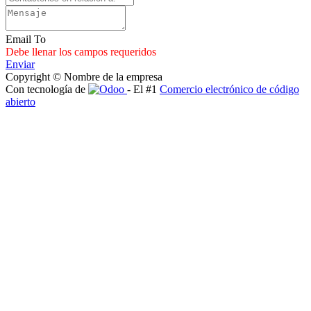
Email To
Debe llenar los campos requeridos
Enviar
Copyright © Nombre de la empresa
Con tecnología de
- El #1
Comercio electrónico de código
abierto