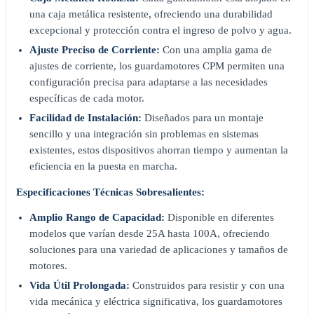
una caja metálica resistente, ofreciendo una durabilidad
excepcional y protección contra el ingreso de polvo y agua.
Ajuste Preciso de Corriente:
Con una amplia gama de
ajustes de corriente, los guardamotores CPM permiten una
configuración precisa para adaptarse a las necesidades
específicas de cada motor.
Facilidad de Instalación:
Diseñados para un montaje
sencillo y una integración sin problemas en sistemas
existentes, estos dispositivos ahorran tiempo y aumentan la
eficiencia en la puesta en marcha.
Especificaciones Técnicas Sobresalientes:
Amplio Rango de Capacidad:
Disponible en diferentes
modelos que varían desde 25A hasta 100A, ofreciendo
soluciones para una variedad de aplicaciones y tamaños de
motores.
Vida Útil Prolongada:
Construidos para resistir y con una
vida mecánica y eléctrica significativa, los guardamotores