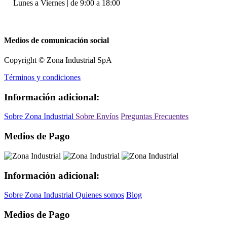
Lunes a Viernes | de 9:00 a 18:00
Medios de comunicación social
Copyright © Zona Industrial SpA
Términos y condiciones
Información adicional:
Sobre Zona Industrial
Sobre Envíos
Preguntas Frecuentes
Medios de Pago
Información adicional:
Sobre Zona Industrial
Quienes somos
Blog
Medios de Pago