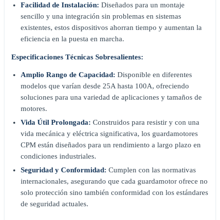
Facilidad de Instalación:
Diseñados para un montaje
sencillo y una integración sin problemas en sistemas
existentes, estos dispositivos ahorran tiempo y aumentan la
eficiencia en la puesta en marcha.
Especificaciones Técnicas Sobresalientes:
Amplio Rango de Capacidad:
Disponible en diferentes
modelos que varían desde 25A hasta 100A, ofreciendo
soluciones para una variedad de aplicaciones y tamaños de
motores.
Vida Útil Prolongada:
Construidos para resistir y con una
vida mecánica y eléctrica significativa, los guardamotores
CPM están diseñados para un rendimiento a largo plazo en
condiciones industriales.
Seguridad y Conformidad:
Cumplen con las normativas
internacionales, asegurando que cada guardamotor ofrece no
solo protección sino también conformidad con los estándares
de seguridad actuales.