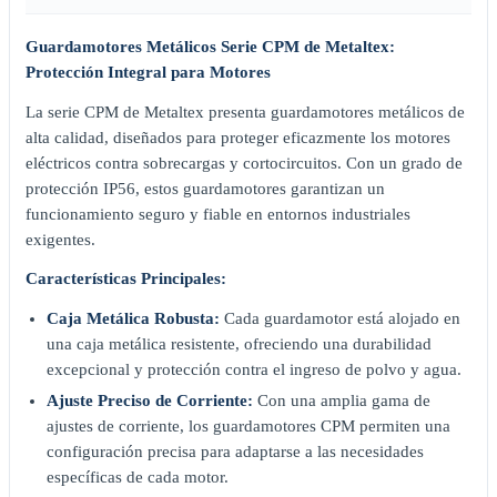
Guardamotores Metálicos Serie CPM de Metaltex:
Protección Integral para Motores
La serie CPM de Metaltex presenta guardamotores metálicos de
alta calidad, diseñados para proteger eficazmente los motores
eléctricos contra sobrecargas y cortocircuitos. Con un grado de
protección IP56, estos guardamotores garantizan un
funcionamiento seguro y fiable en entornos industriales
exigentes.
Características Principales:
Caja Metálica Robusta:
Cada guardamotor está alojado en
una caja metálica resistente, ofreciendo una durabilidad
excepcional y protección contra el ingreso de polvo y agua.
Ajuste Preciso de Corriente:
Con una amplia gama de
ajustes de corriente, los guardamotores CPM permiten una
configuración precisa para adaptarse a las necesidades
específicas de cada motor.