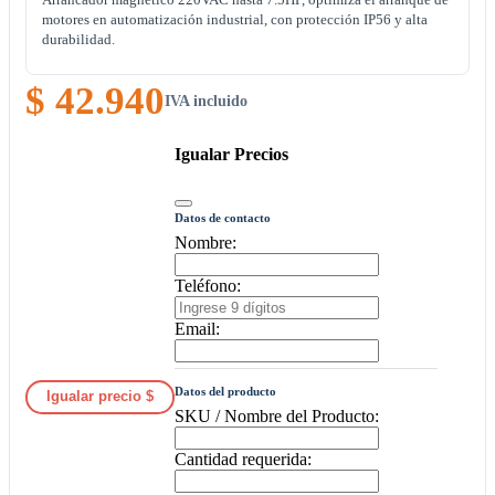
motores en automatización industrial, con protección IP56 y alta
durabilidad.
$ 42.940
IVA incluido
Igualar Precios
Datos de contacto
Nombre:
Teléfono:
Email:
Datos del producto
Igualar precio $
SKU / Nombre del Producto:
Cantidad requerida: