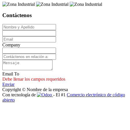
Contáctenos
Company
Email To
Debe llenar los campos requeridos
Enviar
Copyright © Nombre de la empresa
Con tecnología de
- El #1
Comercio electrónico de código
abierto