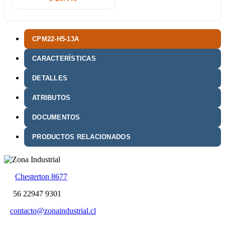
CPM22-H5-13A
CARACTERÍSTICAS
DETALLES
ATRIBUTOS
DOCUMENTOS
PRODUCTOS RELACIONADOS
Chesterton 8677
56 22947 9301
contacto@zonaindustrial.cl