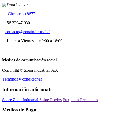
Chesterton 8677
56 22947 9301
contacto@zonaindustrial.cl
Lunes a Viernes | de 9:00 a 18:00
Medios de comunicación social
Copyright © Zona Industrial SpA
Términos y condiciones
Información adicional:
Sobre Zona Industrial
Sobre Envíos
Preguntas Frecuentes
Medios de Pago