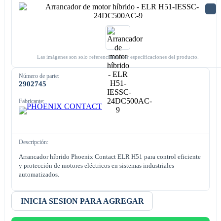
Las imágenes son solo referenciales. Ver especificaciones del producto.
Número de parte:
2902745
Fabricante:
Descripción:
Arrancador híbrido Phoenix Contact ELR H51 para control eficiente
y protección de motores eléctricos en sistemas industriales
automatizados.
INICIA SESION PARA AGREGAR