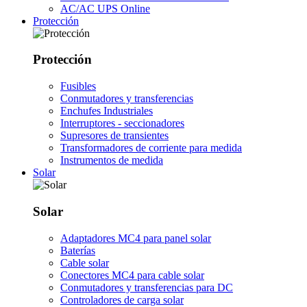
AC/AC UPS Online
Protección
Protección
Fusibles
Conmutadores y transferencias
Enchufes Industriales
Interruptores - seccionadores
Supresores de transientes
Transformadores de corriente para medida
Instrumentos de medida
Solar
Solar
Adaptadores MC4 para panel solar
Baterías
Cable solar
Conectores MC4 para cable solar
Conmutadores y transferencias para DC
Controladores de carga solar