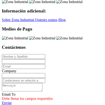
Información adicional:
Sobre Zona Industrial
Quienes somos
Blog
Medios de Pago
Contáctenos
Company
Email To
Debe llenar los campos requeridos
Enviar