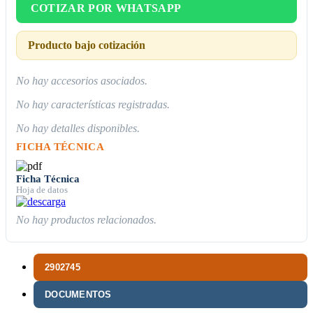
COTIZAR POR WHATSAPP
Producto bajo cotización
No hay accesorios asociados.
No hay características registradas.
No hay detalles disponibles.
FICHA TÉCNICA
Ficha Técnica
Hoja de datos
No hay productos relacionados.
2902745
DOCUMENTOS