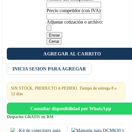
Precio competidor (con IVA):
Adjuntar cotización o archivo:
Enviar
Cerrar
AGREGAR AL CARRITO
INICIA SESION PARA AGREGAR
SIN STOCK, PRODUCTO A PEDIDO. Tiempo de entrega 8 a
12 días
Consultar disponibilidad por WhatsApp
Despacho GRATIS en RM