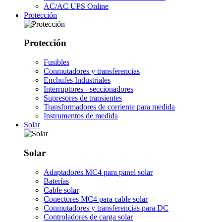
AC/AC UPS Online
Protección
Protección
Fusibles
Conmutadores y transferencias
Enchufes Industriales
Interruptores - seccionadores
Supresores de transientes
Transformadores de corriente para medida
Instrumentos de medida
Solar
Solar
Adaptadores MC4 para panel solar
Baterías
Cable solar
Conectores MC4 para cable solar
Conmutadores y transferencias para DC
Controladores de carga solar