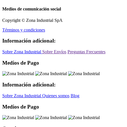
Medios de comunicación social
Copyright © Zona Industrial SpA
Términos y condiciones
Información adicional:
Sobre Zona Industrial
Sobre Envíos
Preguntas Frecuentes
Medios de Pago
Información adicional:
Sobre Zona Industrial
Quienes somos
Blog
Medios de Pago