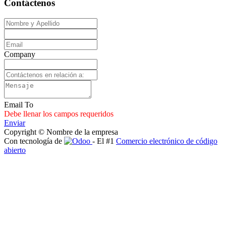
Contáctenos
Company
Email To
Debe llenar los campos requeridos
Enviar
Copyright © Nombre de la empresa
Con tecnología de
- El #1
Comercio electrónico de código
abierto