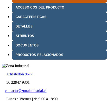
ACCESORIOS DEL PRODUCTO
CARACTERÍSTICAS
DETALLES
ATRIBUTOS
DOCUMENTOS
PRODUCTOS RELACIONADOS
Chesterton 8677
56 22947 9301
contacto@zonaindustrial.cl
Lunes a Viernes | de 9:00 a 18:00