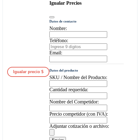
Igualar Precios
Datos de contacto
Nombre:
Teléfono:
Email:
Datos del producto
Igualar precio $
SKU / Nombre del Producto:
Cantidad requerida:
Nombre del Competidor:
Precio competidor (con IVA):
Adjuntar cotización o archivo: