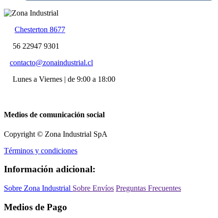
Chesterton 8677
56 22947 9301
contacto@zonaindustrial.cl
Lunes a Viernes | de 9:00 a 18:00
Medios de comunicación social
Copyright © Zona Industrial SpA
Términos y condiciones
Información adicional:
Sobre Zona Industrial
Sobre Envíos
Preguntas Frecuentes
Medios de Pago