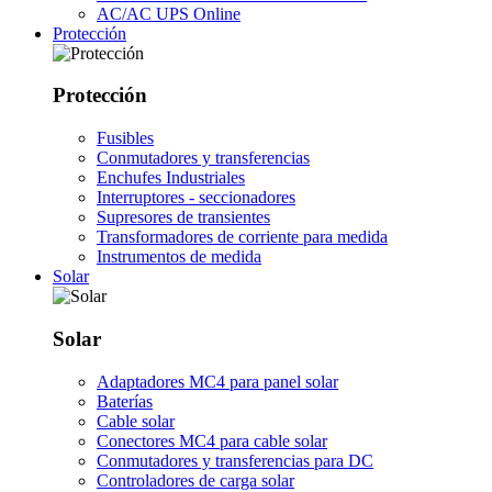
AC/AC UPS Online
Protección
Protección
Fusibles
Conmutadores y transferencias
Enchufes Industriales
Interruptores - seccionadores
Supresores de transientes
Transformadores de corriente para medida
Instrumentos de medida
Solar
Solar
Adaptadores MC4 para panel solar
Baterías
Cable solar
Conectores MC4 para cable solar
Conmutadores y transferencias para DC
Controladores de carga solar