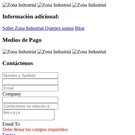
Información adicional:
Sobre Zona Industrial
Quienes somos
Blog
Medios de Pago
Contáctenos
Company
Email To
Debe llenar los campos requeridos
Enviar