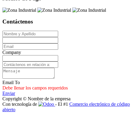
Contáctenos
Company
Email To
Debe llenar los campos requeridos
Enviar
Copyright © Nombre de la empresa
Con tecnología de
- El #1
Comercio electrónico de código
abierto