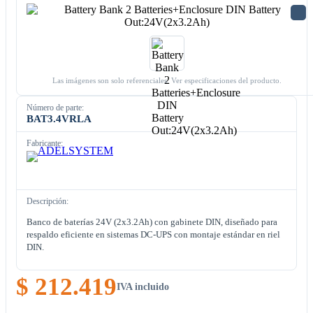
Las imágenes son solo referenciales. Ver especificaciones del producto.
Número de parte:
BAT3.4VRLA
Fabricante:
Descripción:
Banco de baterías 24V (2x3.2Ah) con gabinete DIN, diseñado para
respaldo eficiente en sistemas DC-UPS con montaje estándar en riel
DIN.
$ 212.419
IVA incluido