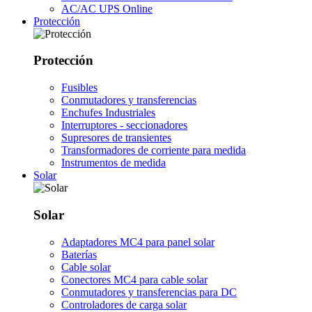
AC/AC UPS Online
Protección
Protección
Fusibles
Conmutadores y transferencias
Enchufes Industriales
Interruptores - seccionadores
Supresores de transientes
Transformadores de corriente para medida
Instrumentos de medida
Solar
Solar
Adaptadores MC4 para panel solar
Baterías
Cable solar
Conectores MC4 para cable solar
Conmutadores y transferencias para DC
Controladores de carga solar