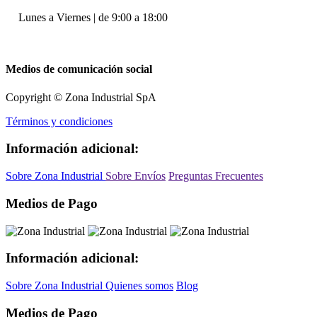
Lunes a Viernes | de 9:00 a 18:00
Medios de comunicación social
Copyright © Zona Industrial SpA
Términos y condiciones
Información adicional:
Sobre Zona Industrial
Sobre Envíos
Preguntas Frecuentes
Medios de Pago
Información adicional:
Sobre Zona Industrial
Quienes somos
Blog
Medios de Pago