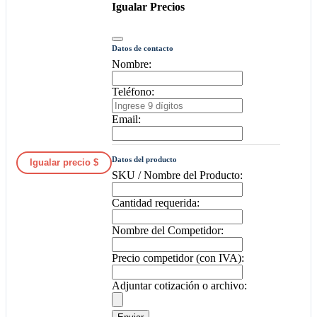
Igualar Precios
Datos de contacto
Nombre:
Teléfono:
Email:
Datos del producto
Igualar precio $
SKU / Nombre del Producto:
Cantidad requerida:
Nombre del Competidor:
Precio competidor (con IVA):
Adjuntar cotización o archivo: