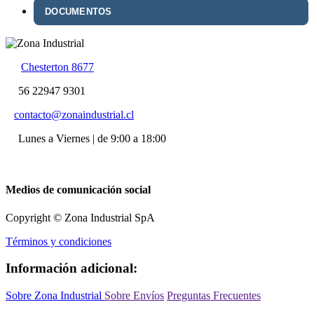
DOCUMENTOS
Chesterton 8677
56 22947 9301
contacto@zonaindustrial.cl
Lunes a Viernes | de 9:00 a 18:00
Medios de comunicación social
Copyright © Zona Industrial SpA
Términos y condiciones
Información adicional:
Sobre Zona Industrial
Sobre Envíos
Preguntas Frecuentes