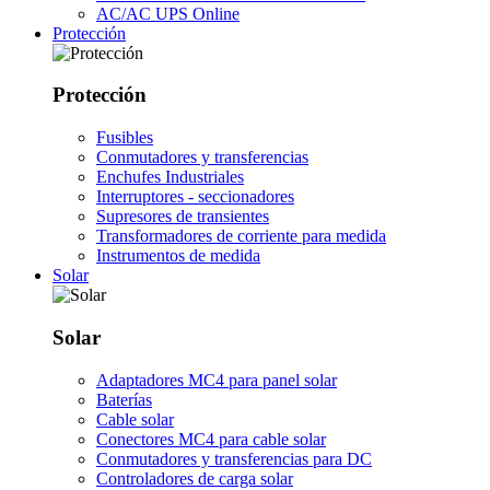
AC/AC UPS Online
Protección
Protección
Fusibles
Conmutadores y transferencias
Enchufes Industriales
Interruptores - seccionadores
Supresores de transientes
Transformadores de corriente para medida
Instrumentos de medida
Solar
Solar
Adaptadores MC4 para panel solar
Baterías
Cable solar
Conectores MC4 para cable solar
Conmutadores y transferencias para DC
Controladores de carga solar