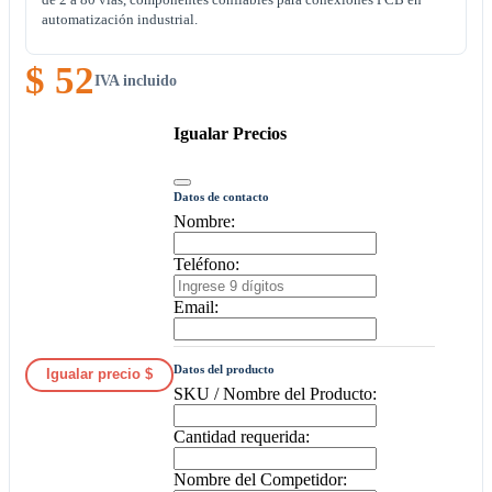
automatización industrial.
$ 52
IVA incluido
Igualar Precios
Datos de contacto
Nombre:
Teléfono:
Email:
Datos del producto
Igualar precio $
SKU / Nombre del Producto:
Cantidad requerida:
Nombre del Competidor: