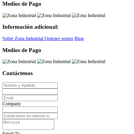
Medios de Pago
Información adicional:
Sobre Zona Industrial
Quienes somos
Blog
Medios de Pago
Contáctenos
Company
Email To