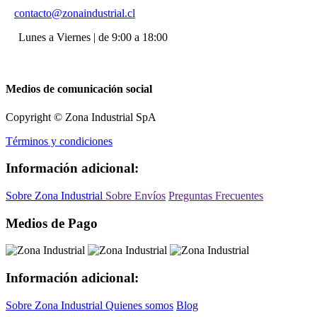
contacto@zonaindustrial.cl
Lunes a Viernes | de 9:00 a 18:00
Medios de comunicación social
Copyright © Zona Industrial SpA
Términos y condiciones
Información adicional:
Sobre Zona Industrial
Sobre Envíos
Preguntas Frecuentes
Medios de Pago
Información adicional:
Sobre Zona Industrial
Quienes somos
Blog