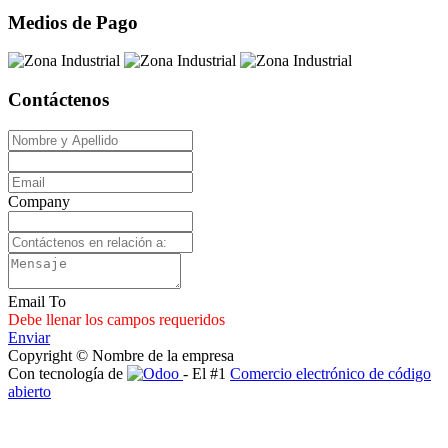
Medios de Pago
Contáctenos
Company
Email To
Debe llenar los campos requeridos
Enviar
Copyright © Nombre de la empresa
Con tecnología de
- El #1
Comercio electrónico de código
abierto