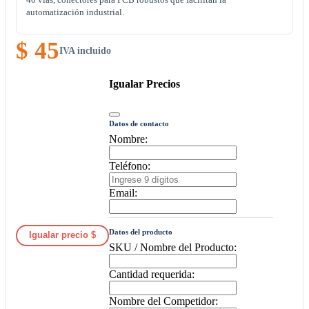
automatización industrial.
$ 45
IVA incluido
Igualar Precios
Datos de contacto
Nombre:
Teléfono:
Email:
Datos del producto
Igualar precio $
SKU / Nombre del Producto:
Cantidad requerida:
Nombre del Competidor: