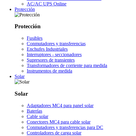
AC/AC UPS Online
Protección
Protección
Fusibles
Conmutadores y transferencias
Enchufes Industriales
Interruptores - seccionadores
Supresores de transientes
Transformadores de corriente para medida
Instrumentos de medida
Solar
Solar
Adaptadores MC4 para panel solar
Baterías
Cable solar
Conectores MC4 para cable solar
Conmutadores y transferencias para DC
Controladores de carga solar