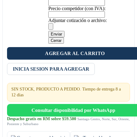
Precio competidor (con IVA):
Adjuntar cotización o archivo:
Enviar
Cerrar
AGREGAR AL CARRITO
INICIA SESION PARA AGREGAR
SIN STOCK, PRODUCTO A PEDIDO. Tiempo de entrega 8 a
12 días
Consultar disponibilidad por WhatsApp
Despacho gratis en RM sobre $59.500
Santiago Centro, Norte, Sur, Oriente,
Poniente y Suburbano