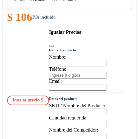
$ 106
IVA incluido
Igualar Precios
Datos de contacto
Nombre:
Teléfono:
Email:
Datos del producto
Igualar precio $
SKU / Nombre del Producto:
Cantidad requerida:
Nombre del Competidor: