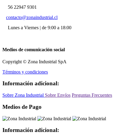
56 22947 9301
contacto@zonaindustrial.cl
Lunes a Viernes | de 9:00 a 18:00
Medios de comunicación social
Copyright © Zona Industrial SpA
Términos y condiciones
Información adicional:
Sobre Zona Industrial
Sobre Envíos
Preguntas Frecuentes
Medios de Pago
Información adicional: