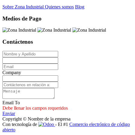
Sobre Zona Industrial
Quienes somos
Blog
Medios de Pago
Contáctenos
Company
Email To
Debe llenar los campos requeridos
Enviar
Copyright © Nombre de la empresa
Con tecnología de
- El #1
Comercio electrónico de código
abierto