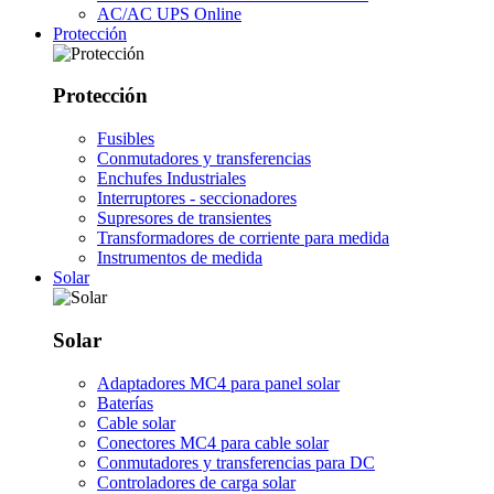
AC/AC UPS Online
Protección
Protección
Fusibles
Conmutadores y transferencias
Enchufes Industriales
Interruptores - seccionadores
Supresores de transientes
Transformadores de corriente para medida
Instrumentos de medida
Solar
Solar
Adaptadores MC4 para panel solar
Baterías
Cable solar
Conectores MC4 para cable solar
Conmutadores y transferencias para DC
Controladores de carga solar