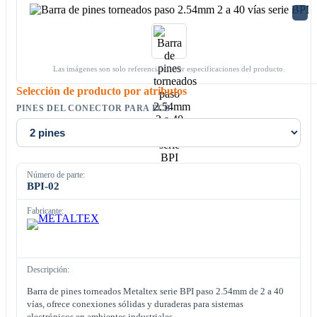
Las imágenes son solo referenciales. Ver especificaciones del producto.
Selección de producto por atributos
PINES DEL CONECTOR PARA PCB
Número de parte:
BPI-02
Fabricante:
Descripción:
Barra de pines torneados Metaltex serie BPI paso 2.54mm de 2 a 40
vías, ofrece conexiones sólidas y duraderas para sistemas
electrónicos en ambientes industriales.