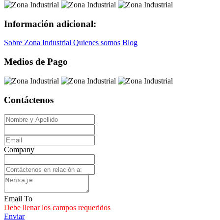
Información adicional:
Sobre Zona Industrial
Quienes somos
Blog
Medios de Pago
Contáctenos
Company
Email To
Debe llenar los campos requeridos
Enviar