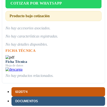
COTIZAR POR WHATSAPP
Producto bajo cotización
No hay accesorios asociados.
No hay características registradas.
No hay detalles disponibles.
FICHA TÉCNICA
Ficha Técnica
Hoja de datos
No hay productos relacionados.
6020774
DOCUMENTOS