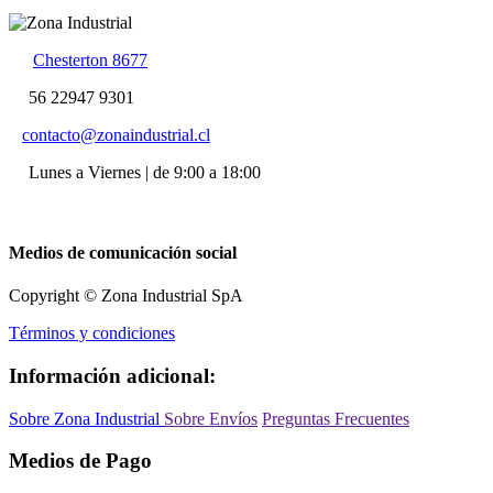
Chesterton 8677
56 22947 9301
contacto@zonaindustrial.cl
Lunes a Viernes | de 9:00 a 18:00
Medios de comunicación social
Copyright © Zona Industrial SpA
Términos y condiciones
Información adicional:
Sobre Zona Industrial
Sobre Envíos
Preguntas Frecuentes
Medios de Pago