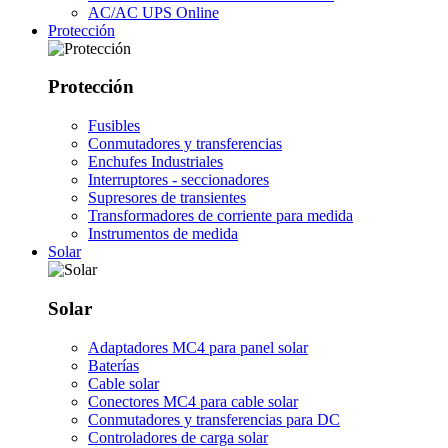
AC/AC UPS Online
Protección
Protección
Fusibles
Conmutadores y transferencias
Enchufes Industriales
Interruptores - seccionadores
Supresores de transientes
Transformadores de corriente para medida
Instrumentos de medida
Solar
Solar
Adaptadores MC4 para panel solar
Baterías
Cable solar
Conectores MC4 para cable solar
Conmutadores y transferencias para DC
Controladores de carga solar