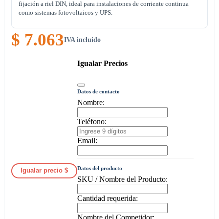
fijación a riel DIN, ideal para instalaciones de corriente continua
como sistemas fotovoltaicos y UPS.
$ 7.063
IVA incluido
Igualar Precios
Datos de contacto
Nombre:
Teléfono:
Email:
Datos del producto
Igualar precio $
SKU / Nombre del Producto:
Cantidad requerida:
Nombre del Competidor: