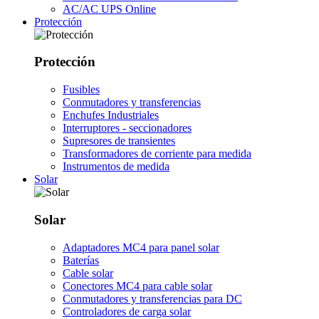
AC/AC UPS Online
Protección
Protección
Fusibles
Conmutadores y transferencias
Enchufes Industriales
Interruptores - seccionadores
Supresores de transientes
Transformadores de corriente para medida
Instrumentos de medida
Solar
Solar
Adaptadores MC4 para panel solar
Baterías
Cable solar
Conectores MC4 para cable solar
Conmutadores y transferencias para DC
Controladores de carga solar