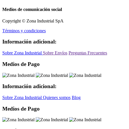
Medios de comunicación social
Copyright © Zona Industrial SpA
Términos y condiciones
Información adicional:
Sobre Zona Industrial
Sobre Envíos
Preguntas Frecuentes
Medios de Pago
Información adicional:
Sobre Zona Industrial
Quienes somos
Blog
Medios de Pago