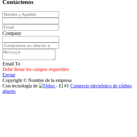
Contáctenos
Company
Email To
Debe llenar los campos requeridos
Enviar
Copyright © Nombre de la empresa
Con tecnología de
- El #1
Comercio electrónico de código
abierto