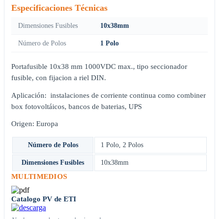
Especificaciones Técnicas
Dimensiones Fusibles
10x38mm
Número de Polos
1 Polo
Portafusible 10x38 mm 1000VDC max., tipo seccionador
fusible, con fijacion a riel DIN.
Aplicación: instalaciones de corriente continua como combiner
box fotovoltáicos, bancos de baterias, UPS
Origen: Europa
Número de Polos
1 Polo
,
2 Polos
Dimensiones Fusibles
10x38mm
MULTIMEDIOS
Catalogo PV de ETI