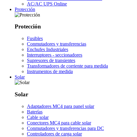
AC/AC UPS Online
Protección
Protección
Fusibles
Conmutadores y transferencias
Enchufes Industriales
Interruptores - seccionadores
Supresores de transientes
Transformadores de corriente para medida
Instrumentos de medida
Solar
Solar
Adaptadores MC4 para panel solar
Baterías
Cable solar
Conectores MC4 para cable solar
Conmutadores y transferencias para DC
Controladores de carga solar