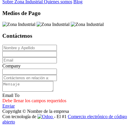
Sobre Zona Industrial
Quienes somos
Blog
Medios de Pago
Contáctenos
Company
Email To
Debe llenar los campos requeridos
Enviar
Copyright © Nombre de la empresa
Con tecnología de
- El #1
Comercio electrónico de código
abierto