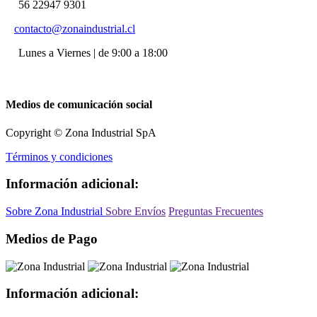
56 22947 9301
contacto@zonaindustrial.cl
Lunes a Viernes | de 9:00 a 18:00
Medios de comunicación social
Copyright © Zona Industrial SpA
Términos y condiciones
Información adicional:
Sobre Zona Industrial
Sobre Envíos
Preguntas Frecuentes
Medios de Pago
Información adicional: