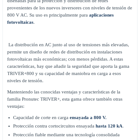
diseñadas para la protección y distribución de redes
provenientes de los nuevos inversores con niveles de tensión de
800 V AC. Su uso es principalmente para
aplicaciones
fotovoltaicas
.
La distribución en AC junto al uso de tensiones más elevadas,
permite un diseño de redes de distribución en instalaciones
fotovoltaicas más económicas; con menos pérdidas. A estas
características, hay que añadir la seguridad que aporta la gama
TRIVER+800 y su capacidad de maniobra en carga a esos
niveles de tensión.
Manteniendo las conocidas ventajas y características de la
familia Pronutec TRIVER+, esta gama ofrece también otras
ventajas:
Capacidad de corte en carga
ensayada a 800 V.
Protección contra cortocircuitos ensayada
hasta 120 kA
.
Protección fiable mediante una tecnología consolidada