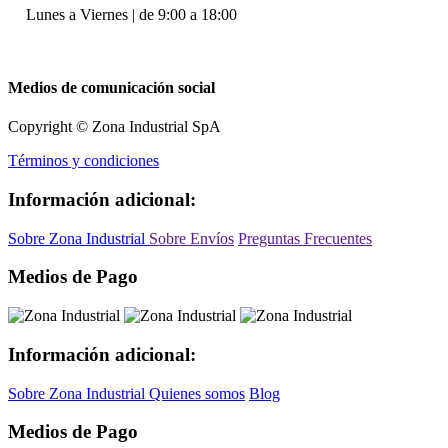
Lunes a Viernes | de 9:00 a 18:00
Medios de comunicación social
Copyright © Zona Industrial SpA
Términos y condiciones
Información adicional:
Sobre Zona Industrial
Sobre Envíos
Preguntas Frecuentes
Medios de Pago
Información adicional:
Sobre Zona Industrial
Quienes somos
Blog
Medios de Pago