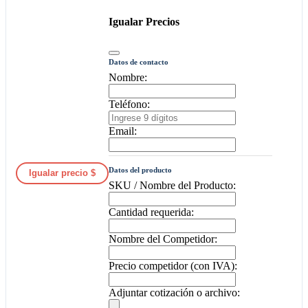
Igualar Precios
Datos de contacto
Nombre:
Teléfono:
Email:
Datos del producto
Igualar precio $
SKU / Nombre del Producto:
Cantidad requerida:
Nombre del Competidor:
Precio competidor (con IVA):
Adjuntar cotización o archivo: