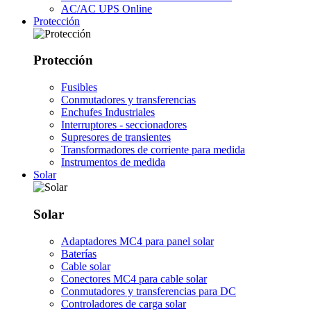
AC/AC UPS Online
Protección
Protección
Fusibles
Conmutadores y transferencias
Enchufes Industriales
Interruptores - seccionadores
Supresores de transientes
Transformadores de corriente para medida
Instrumentos de medida
Solar
Solar
Adaptadores MC4 para panel solar
Baterías
Cable solar
Conectores MC4 para cable solar
Conmutadores y transferencias para DC
Controladores de carga solar