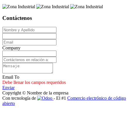
Contáctenos
Company
Email To
Debe llenar los campos requeridos
Enviar
Copyright © Nombre de la empresa
Con tecnología de
- El #1
Comercio electrónico de código
abierto