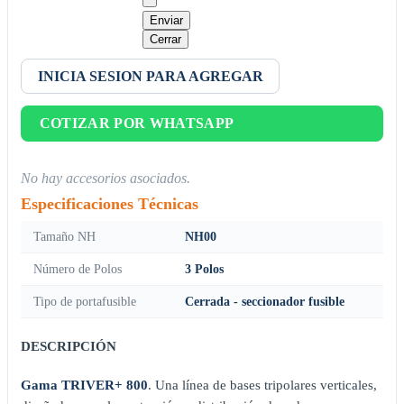
Enviar
Cerrar
INICIA SESION PARA AGREGAR
COTIZAR POR WHATSAPP
No hay accesorios asociados.
Especificaciones Técnicas
Tamaño NH
NH00
Número de Polos
3 Polos
Tipo de portafusible
Cerrada - seccionador fusible
DESCRIPCIÓN
Gama TRIVER+ 800
. Una línea de bases tripolares verticales,