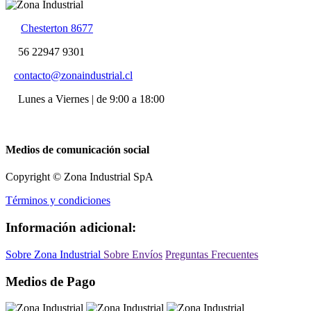
Chesterton 8677
56 22947 9301
contacto@zonaindustrial.cl
Lunes a Viernes | de 9:00 a 18:00
Medios de comunicación social
Copyright © Zona Industrial SpA
Términos y condiciones
Información adicional:
Sobre Zona Industrial
Sobre Envíos
Preguntas Frecuentes
Medios de Pago