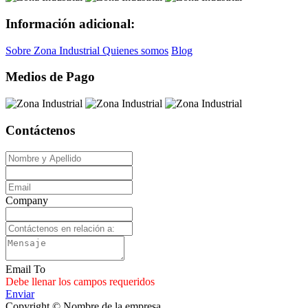
Información adicional:
Sobre Zona Industrial
Quienes somos
Blog
Medios de Pago
Contáctenos
Company
Email To
Debe llenar los campos requeridos
Enviar
Copyright © Nombre de la empresa