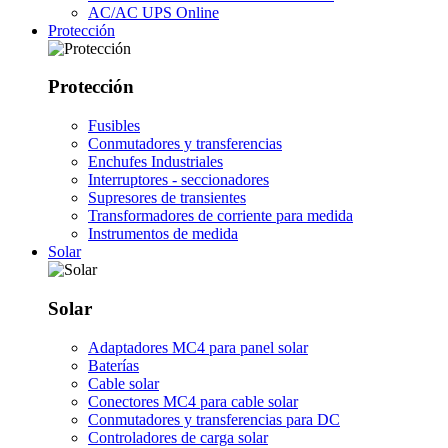
AC/AC UPS Online
Protección
Protección
Fusibles
Conmutadores y transferencias
Enchufes Industriales
Interruptores - seccionadores
Supresores de transientes
Transformadores de corriente para medida
Instrumentos de medida
Solar
Solar
Adaptadores MC4 para panel solar
Baterías
Cable solar
Conectores MC4 para cable solar
Conmutadores y transferencias para DC
Controladores de carga solar