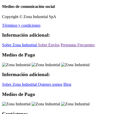
Medios de comunicación social
Copyright © Zona Industrial SpA
Términos y condiciones
Información adicional:
Sobre Zona Industrial
Sobre Envíos
Preguntas Frecuentes
Medios de Pago
Información adicional:
Sobre Zona Industrial
Quienes somos
Blog
Medios de Pago
Contáctenos