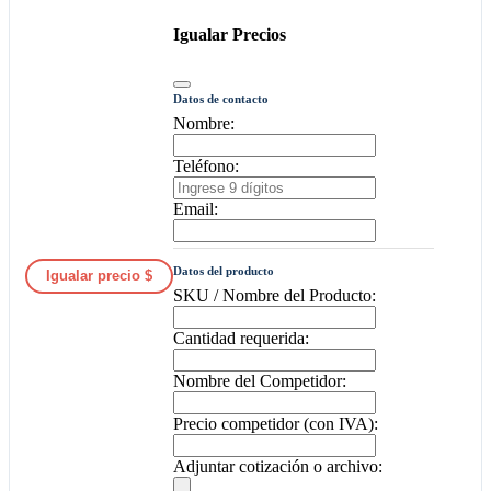
Igualar Precios
Datos de contacto
Nombre:
Teléfono:
Email:
Datos del producto
Igualar precio $
SKU / Nombre del Producto:
Cantidad requerida:
Nombre del Competidor:
Precio competidor (con IVA):
Adjuntar cotización o archivo: