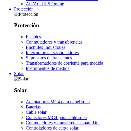
AC/AC UPS Online
Protección
Protección
Fusibles
Conmutadores y transferencias
Enchufes Industriales
Interruptores - seccionadores
Supresores de transientes
Transformadores de corriente para medida
Instrumentos de medida
Solar
Solar
Adaptadores MC4 para panel solar
Baterías
Cable solar
Conectores MC4 para cable solar
Conmutadores y transferencias para DC
Controladores de carga solar