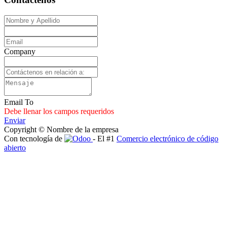
Company
Email To
Debe llenar los campos requeridos
Enviar
Copyright © Nombre de la empresa
Con tecnología de
- El #1
Comercio electrónico de código
abierto