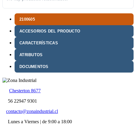
2100605
ACCESORIOS DEL PRODUCTO
CARACTERÍSTICAS
ATRIBUTOS
DOCUMENTOS
Chesterton 8677
56 22947 9301
contacto@zonaindustrial.cl
Lunes a Viernes | de 9:00 a 18:00