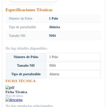
Especificaciones Técnicas
Número de Polos
1 Polo
Tipo de portafusible
Abierta
Tamaño NH
NH4
No hay detalles disponibles.
Número de Polos
1 Polo
Tamaño NH
NH4
Tipo de portafusible
Abierta
FICHA TÉCNICA
Ficha Técnica
Hoja de datos
No hay productos relacionados.