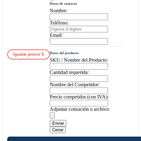
Datos de contacto
Nombre:
Teléfono:
Email:
Datos del producto
Igualar precio $
SKU / Nombre del Producto:
Cantidad requerida:
Nombre del Competidor:
Precio competidor (con IVA):
Adjuntar cotización o archivo:
Enviar
Cerrar