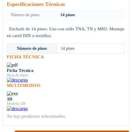
Especificaciones Técnicas
Número de pines
14 pines
Enchufe de 14 pines. Uso con relés TNA, TN y MSO. Montaje
en carril DIN o tornillos.
Número de pines
14 pines
FICHA TÉCNICA
Ficha Técnica
Hoja de datos
MULTIMEDIOS
3D
Modelo 3D
No hay productos relacionados.