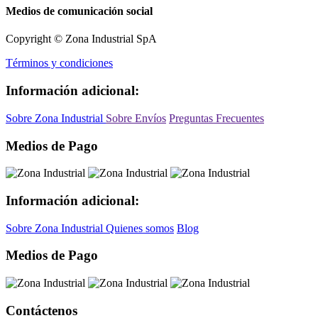
Medios de comunicación social
Copyright © Zona Industrial SpA
Términos y condiciones
Información adicional:
Sobre Zona Industrial
Sobre Envíos
Preguntas Frecuentes
Medios de Pago
Información adicional:
Sobre Zona Industrial
Quienes somos
Blog
Medios de Pago
Contáctenos