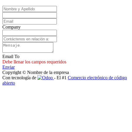
Company
Email To
Debe llenar los campos requeridos
Enviar
Copyright © Nombre de la empresa
Con tecnología de
- El #1
Comercio electrónico de código
abierto