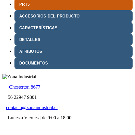
PRT5
ACCESORIOS DEL PRODUCTO
CARACTERÍSTICAS
DETALLES
ATRIBUTOS
DOCUMENTOS
Chesterton 8677
56 22947 9301
contacto@zonaindustrial.cl
Lunes a Viernes | de 9:00 a 18:00