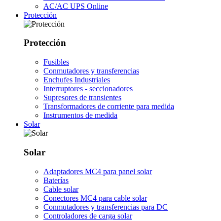
AC/AC UPS Online
Protección
Protección
Fusibles
Conmutadores y transferencias
Enchufes Industriales
Interruptores - seccionadores
Supresores de transientes
Transformadores de corriente para medida
Instrumentos de medida
Solar
Solar
Adaptadores MC4 para panel solar
Baterías
Cable solar
Conectores MC4 para cable solar
Conmutadores y transferencias para DC
Controladores de carga solar