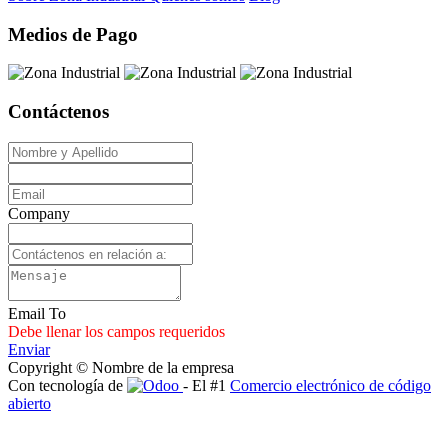
Medios de Pago
Contáctenos
Company
Email To
Debe llenar los campos requeridos
Enviar
Copyright © Nombre de la empresa
Con tecnología de
- El #1
Comercio electrónico de código
abierto