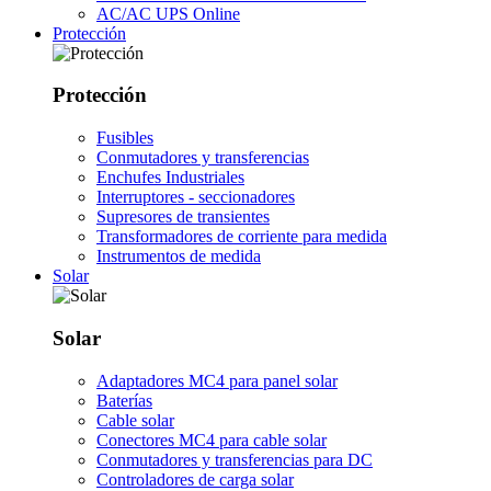
AC/AC UPS Online
Protección
Protección
Fusibles
Conmutadores y transferencias
Enchufes Industriales
Interruptores - seccionadores
Supresores de transientes
Transformadores de corriente para medida
Instrumentos de medida
Solar
Solar
Adaptadores MC4 para panel solar
Baterías
Cable solar
Conectores MC4 para cable solar
Conmutadores y transferencias para DC
Controladores de carga solar