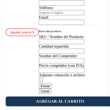
Teléfono:
Email:
Datos del producto
Igualar precio $
SKU / Nombre del Producto:
Cantidad requerida:
Nombre del Competidor:
Precio competidor (con IVA):
Adjuntar cotización o archivo:
Enviar
Cerrar
AGREGAR AL CARRITO