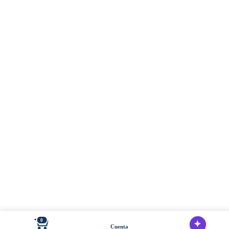
0
Cuenta