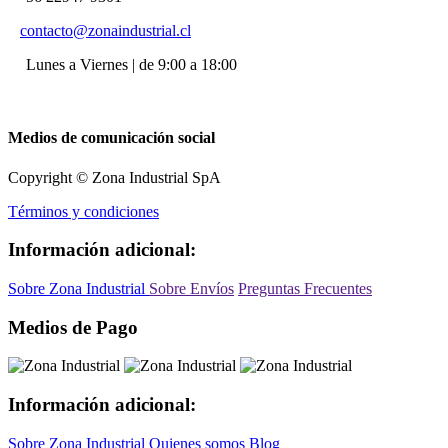
contacto@zonaindustrial.cl
Lunes a Viernes | de 9:00 a 18:00
Medios de comunicación social
Copyright © Zona Industrial SpA
Términos y condiciones
Información adicional:
Sobre Zona Industrial
Sobre Envíos
Preguntas Frecuentes
Medios de Pago
Información adicional:
Sobre Zona Industrial
Quienes somos
Blog