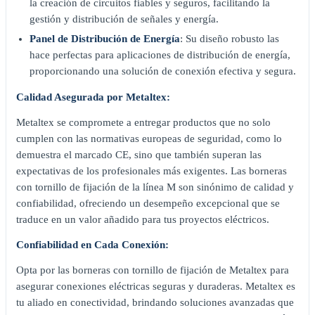
la creación de circuitos fiables y seguros, facilitando la
gestión y distribución de señales y energía.
Panel de Distribución de Energía
: Su diseño robusto las
hace perfectas para aplicaciones de distribución de energía,
proporcionando una solución de conexión efectiva y segura.
Calidad Asegurada por Metaltex:
Metaltex se compromete a entregar productos que no solo
cumplen con las normativas europeas de seguridad, como lo
demuestra el marcado CE, sino que también superan las
expectativas de los profesionales más exigentes. Las borneras
con tornillo de fijación de la línea M son sinónimo de calidad y
confiabilidad, ofreciendo un desempeño excepcional que se
traduce en un valor añadido para tus proyectos eléctricos.
Confiabilidad en Cada Conexión:
Opta por las borneras con tornillo de fijación de Metaltex para
asegurar conexiones eléctricas seguras y duraderas. Metaltex es
tu aliado en conectividad, brindando soluciones avanzadas que