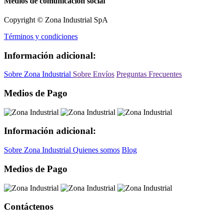
Medios de comunicación social
Copyright © Zona Industrial SpA
Términos y condiciones
Información adicional:
Sobre Zona Industrial
Sobre Envíos
Preguntas Frecuentes
Medios de Pago
Información adicional:
Sobre Zona Industrial
Quienes somos
Blog
Medios de Pago
Contáctenos