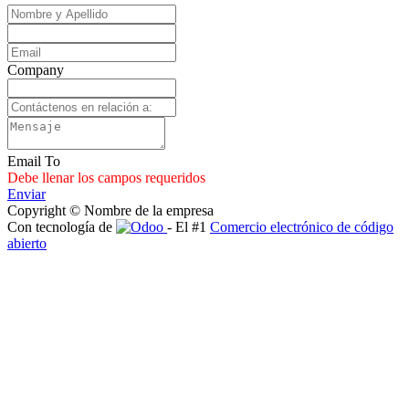
Company
Email To
Debe llenar los campos requeridos
Enviar
Copyright © Nombre de la empresa
Con tecnología de
- El #1
Comercio electrónico de código
abierto