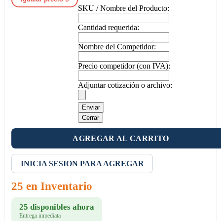
SKU / Nombre del Producto:
Cantidad requerida:
Nombre del Competidor:
Precio competidor (con IVA):
Adjuntar cotización o archivo:
Enviar
Cerrar
AGREGAR AL CARRITO
INICIA SESION PARA AGREGAR
25 en Inventario
25 disponibles ahora
Entrega inmediata