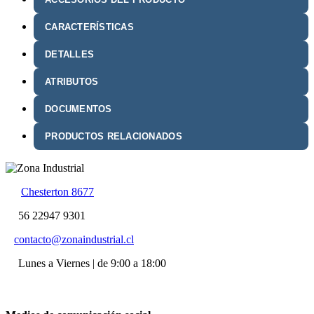
CARACTERÍSTICAS
DETALLES
ATRIBUTOS
DOCUMENTOS
PRODUCTOS RELACIONADOS
Chesterton 8677
56 22947 9301
contacto@zonaindustrial.cl
Lunes a Viernes | de 9:00 a 18:00