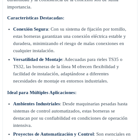
importancia.
Características Destacadas:
Conexión Segura
: Con su sistema de fijación por tornillo,
estas borneras garantizan una conexión eléctrica estable y
duradera, minimizando el riesgo de malas conexiones en
cualquier instalación.
Versatilidad de Montaje
: Adecuadas para rieles TS35 o
TS32, las borneras de la línea M ofrecen flexibilidad y
facilidad de instalación, adaptándose a diferentes
necesidades de montaje en entornos industriales.
Ideal para Múltiples Aplicaciones:
Ambientes Industriales
: Desde maquinarias pesadas hasta
sistemas de control automatizados, estas borneras se
destacan por su confiabilidad en condiciones de operación
intensiva.
Proyectos de Automatización y Control
: Son esenciales en