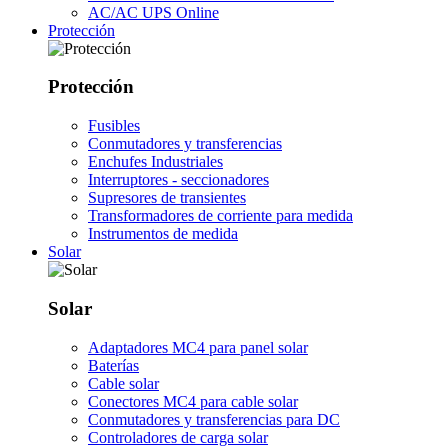
AC/AC UPS Online
Protección
Protección
Fusibles
Conmutadores y transferencias
Enchufes Industriales
Interruptores - seccionadores
Supresores de transientes
Transformadores de corriente para medida
Instrumentos de medida
Solar
Solar
Adaptadores MC4 para panel solar
Baterías
Cable solar
Conectores MC4 para cable solar
Conmutadores y transferencias para DC
Controladores de carga solar