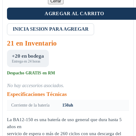
Cerrar
AGREGAR AL CARRITO
INICIA SESION PARA AGREGAR
21 en Inventario
+20 en bodega
Entrega en 24 horas
Despacho GRATIS en RM
No hay accesorios asociados.
Especificaciones Técnicas
Corriente de la batería
150ah
La BA12-150 es una batería de uso general que dura hasta 5
años en
servicio de espera o más de 260 ciclos con una descarga del