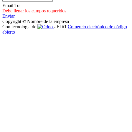
Email To
Debe llenar los campos requeridos
Enviar
Copyright © Nombre de la empresa
Con tecnología de
- El #1
Comercio electrónico de código
abierto