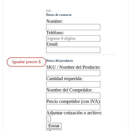
Datos de contacto
Nombre:
Teléfono:
Email:
Datos del producto
Igualar precio $
SKU / Nombre del Producto:
Cantidad requerida:
Nombre del Competidor:
Precio competidor (con IVA):
Adjuntar cotización o archivo:
Enviar