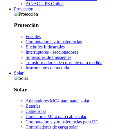
AC/AC UPS Online
Protección
Protección
Fusibles
Conmutadores y transferencias
Enchufes Industriales
Interruptores - seccionadores
Supresores de transientes
Transformadores de corriente para medida
Instrumentos de medida
Solar
Solar
Adaptadores MC4 para panel solar
Baterías
Cable solar
Conectores MC4 para cable solar
Conmutadores y transferencias para DC
Controladores de carga solar