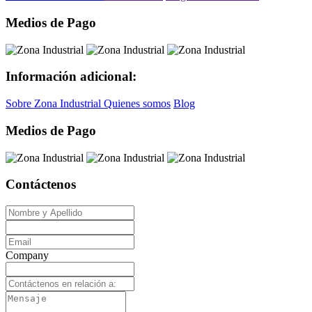
Medios de Pago
Información adicional:
Sobre Zona Industrial
Quienes somos
Blog
Medios de Pago
Contáctenos
Company