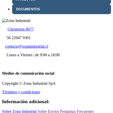
DOCUMENTOS
Chesterton 8677
56 22947 9301
contacto@zonaindustrial.cl
Lunes a Viernes | de 9:00 a 18:00
Medios de comunicación social
Copyright © Zona Industrial SpA
Términos y condiciones
Información adicional:
Sobre Zona Industrial
Sobre Envíos
Preguntas Frecuentes