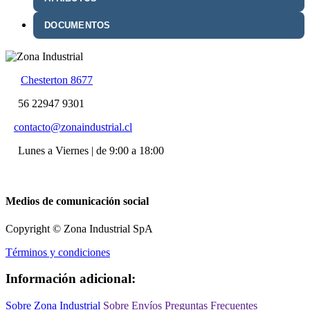
DOCUMENTOS
Chesterton 8677
56 22947 9301
contacto@zonaindustrial.cl
Lunes a Viernes | de 9:00 a 18:00
Medios de comunicación social
Copyright © Zona Industrial SpA
Términos y condiciones
Información adicional:
Sobre Zona Industrial
Sobre Envíos
Preguntas Frecuentes