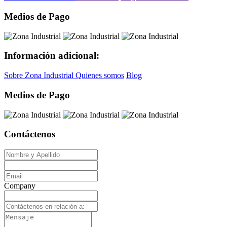
Medios de Pago
Información adicional:
Sobre Zona Industrial
Quienes somos
Blog
Medios de Pago
Contáctenos
Company