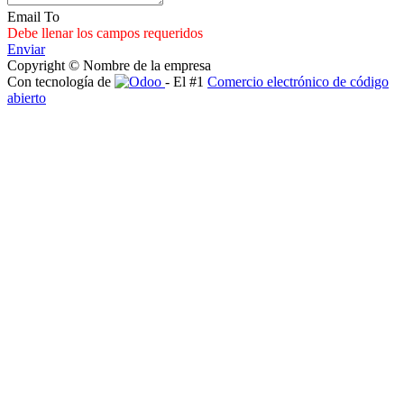
Email To
Debe llenar los campos requeridos
Enviar
Copyright © Nombre de la empresa
Con tecnología de
- El #1
Comercio electrónico de código
abierto