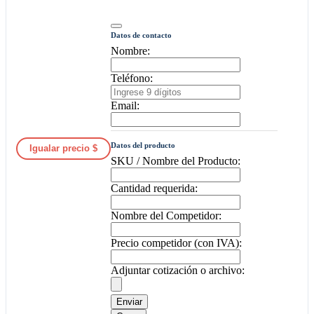
Datos de contacto
Nombre:
Teléfono:
Email:
Datos del producto
Igualar precio $
SKU / Nombre del Producto:
Cantidad requerida:
Nombre del Competidor:
Precio competidor (con IVA):
Adjuntar cotización o archivo:
Enviar