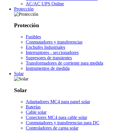
AC/AC UPS Online
Protección
Protección
Fusibles
Conmutadores y transferencias
Enchufes Industriales
Interruptores - seccionadores
Supresores de transientes
Transformadores de corriente para medida
Instrumentos de medida
Solar
Solar
Adaptadores MC4 para panel solar
Baterías
Cable solar
Conectores MC4 para cable solar
Conmutadores y transferencias para DC
Controladores de carga solar