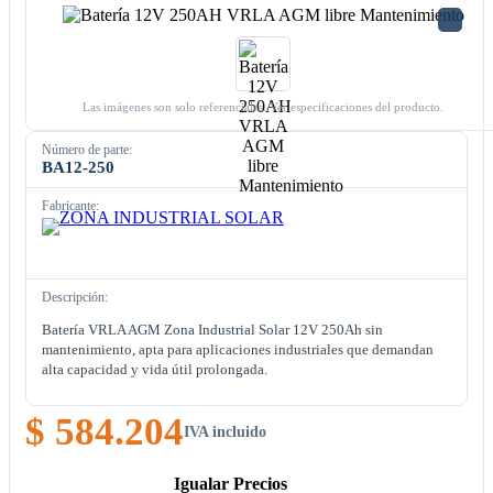
Las imágenes son solo referenciales. Ver especificaciones del producto.
Número de parte:
BA12-250
Fabricante:
Descripción:
Batería VRLA AGM Zona Industrial Solar 12V 250Ah sin
mantenimiento, apta para aplicaciones industriales que demandan
alta capacidad y vida útil prolongada.
$ 584.204
IVA incluido
Igualar Precios