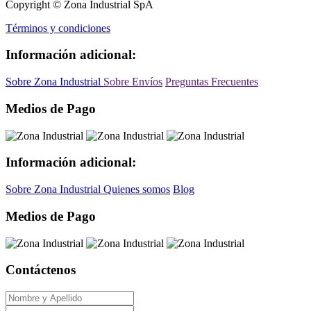
Copyright © Zona Industrial SpA
Términos y condiciones
Información adicional:
Sobre Zona Industrial
Sobre Envíos
Preguntas Frecuentes
Medios de Pago
Información adicional:
Sobre Zona Industrial
Quienes somos
Blog
Medios de Pago
Contáctenos