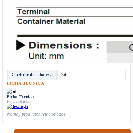
Corriente de la batería
7ah
FICHA TÉCNICA
Ficha Técnica
Hoja de datos
No hay productos relacionados.