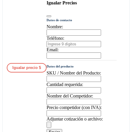
Igualar Precios
Datos de contacto
Nombre:
Teléfono:
Email:
Datos del producto
Igualar precio $
SKU / Nombre del Producto:
Cantidad requerida:
Nombre del Competidor:
Precio competidor (con IVA):
Adjuntar cotización o archivo: