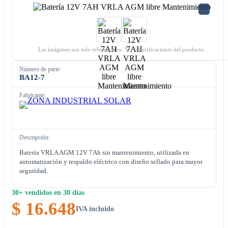
Las imágenes son solo referenciales. Ver especificaciones del producto.
Número de parte:
BA12-7
Fabricante:
Descripción:
Batería VRLA AGM 12V 7Ah sin mantenimiento, utilizada en
automatización y respaldo eléctrico con diseño sellado para mayor
seguridad.
30+ vendidos en 30 días
$ 16.648
IVA incluido