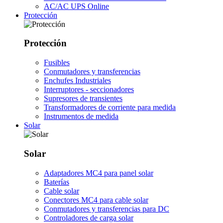
AC/AC UPS Online
Protección
Protección
Fusibles
Conmutadores y transferencias
Enchufes Industriales
Interruptores - seccionadores
Supresores de transientes
Transformadores de corriente para medida
Instrumentos de medida
Solar
Solar
Adaptadores MC4 para panel solar
Baterías
Cable solar
Conectores MC4 para cable solar
Conmutadores y transferencias para DC
Controladores de carga solar