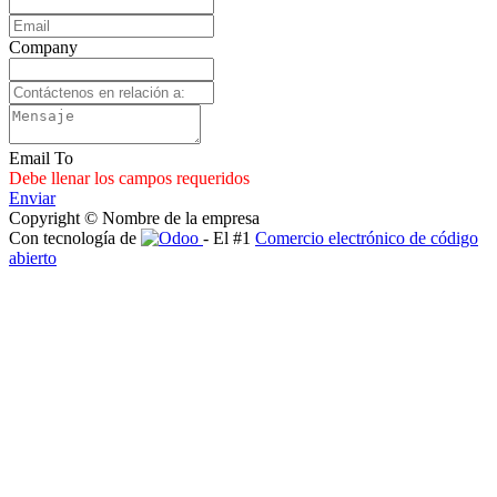
Company
Email To
Debe llenar los campos requeridos
Enviar
Copyright © Nombre de la empresa
Con tecnología de
- El #1
Comercio electrónico de código
abierto