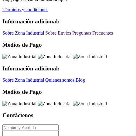
Términos y condiciones
Información adicional:
Sobre Zona Industrial
Sobre Envíos
Preguntas Frecuentes
Medios de Pago
Información adicional:
Sobre Zona Industrial
Quienes somos
Blog
Medios de Pago
Contáctenos