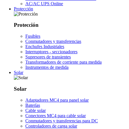
AC/AC UPS Online
Protección
Protección
Fusibles
Conmutadores y transferencias
Enchufes Industriales
Interruptores - seccionadores
Supresores de transientes
Transformadores de corriente para medida
Instrumentos de medida
Solar
Solar
Adaptadores MC4 para panel solar
Baterías
Cable solar
Conectores MC4 para cable solar
Conmutadores y transferencias para DC
Controladores de carga solar