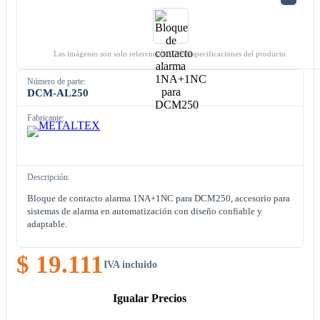
Las imágenes son solo referenciales. Ver especificaciones del producto.
Número de parte:
DCM-AL250
Fabricante:
Descripción:
Bloque de contacto alarma 1NA+1NC para DCM250, accesorio para
sistemas de alarma en automatización con diseño confiable y
adaptable.
$ 19.111
IVA incluido
Igualar Precios