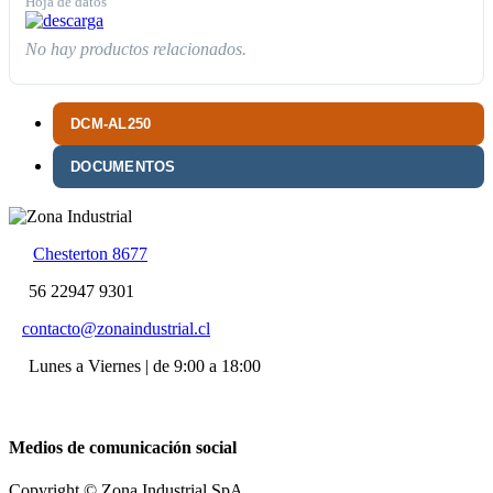
Hoja de datos
No hay productos relacionados.
DCM-AL250
DOCUMENTOS
Chesterton 8677
56 22947 9301
contacto@zonaindustrial.cl
Lunes a Viernes | de 9:00 a 18:00
Medios de comunicación social
Copyright © Zona Industrial SpA