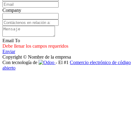
Company
Email To
Debe llenar los campos requeridos
Enviar
Copyright © Nombre de la empresa
Con tecnología de
- El #1
Comercio electrónico de código
abierto