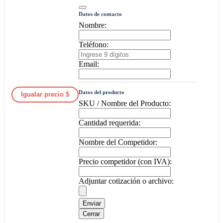
Datos de contacto
Nombre:
Teléfono:
Email:
Datos del producto
Igualar precio $
SKU / Nombre del Producto:
Cantidad requerida:
Nombre del Competidor:
Precio competidor (con IVA):
Adjuntar cotización o archivo:
Enviar
Cerrar