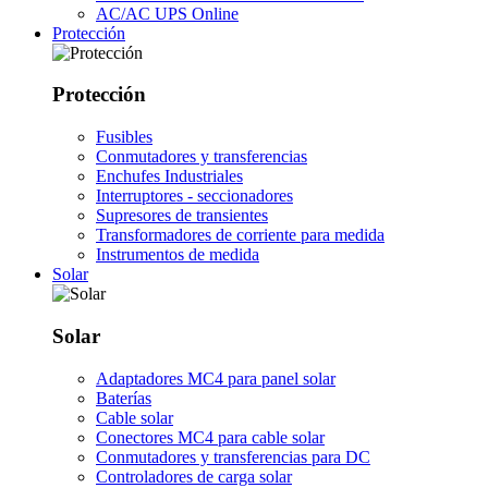
AC/AC UPS Online
Protección
Protección
Fusibles
Conmutadores y transferencias
Enchufes Industriales
Interruptores - seccionadores
Supresores de transientes
Transformadores de corriente para medida
Instrumentos de medida
Solar
Solar
Adaptadores MC4 para panel solar
Baterías
Cable solar
Conectores MC4 para cable solar
Conmutadores y transferencias para DC
Controladores de carga solar