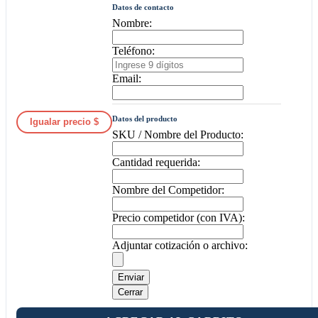
Datos de contacto
Nombre:
Teléfono:
Email:
Datos del producto
Igualar precio $
SKU / Nombre del Producto:
Cantidad requerida:
Nombre del Competidor:
Precio competidor (con IVA):
Adjuntar cotización o archivo:
Enviar
Cerrar