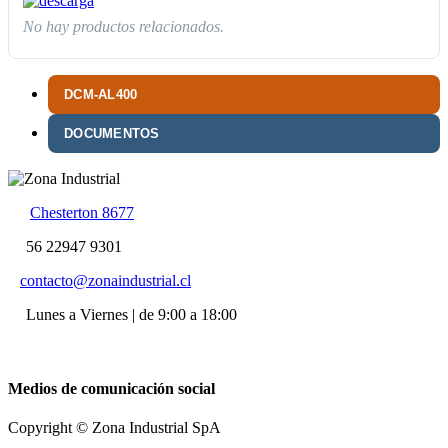
No hay productos relacionados.
DCM-AL400
DOCUMENTOS
Chesterton 8677
56 22947 9301
contacto@zonaindustrial.cl
Lunes a Viernes | de 9:00 a 18:00
Medios de comunicación social
Copyright © Zona Industrial SpA