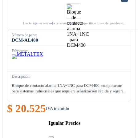
Las imágenes son solo referenciales. Ver especificaciones del producto.
Número de parte:
DCM-AL400
Fabricante:
Descripción:
Bloque de contacto alarma 1NA+1NC para DCM400, componente
para sistemas industriales que requiere señalización rápida y segura.
$ 20.525
IVA incluido
Igualar Precios