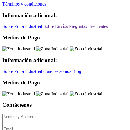
Términos y condiciones
Información adicional:
Sobre Zona Industrial
Sobre Envíos
Preguntas Frecuentes
Medios de Pago
Información adicional:
Sobre Zona Industrial
Quienes somos
Blog
Medios de Pago
Contáctenos