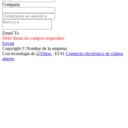
Company
Email To
Debe llenar los campos requeridos
Enviar
Copyright © Nombre de la empresa
Con tecnología de
- El #1
Comercio electrónico de código
abierto