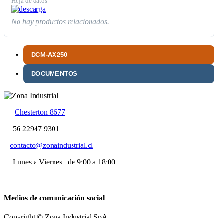
Hoja de datos
No hay productos relacionados.
DCM-AX250
DOCUMENTOS
Chesterton 8677
56 22947 9301
contacto@zonaindustrial.cl
Lunes a Viernes | de 9:00 a 18:00
Medios de comunicación social
Copyright © Zona Industrial SpA