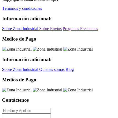
Términos y condiciones
Información adicional:
Sobre Zona Industrial
Sobre Envíos
Preguntas Frecuentes
Medios de Pago
Información adicional:
Sobre Zona Industrial
Quienes somos
Blog
Medios de Pago
Contáctenos