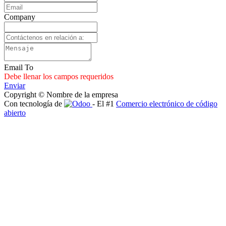
Company
Email To
Debe llenar los campos requeridos
Enviar
Copyright © Nombre de la empresa
Con tecnología de
- El #1
Comercio electrónico de código
abierto