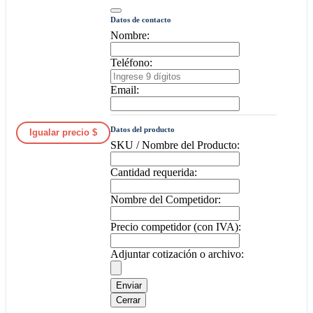
Datos de contacto
Nombre:
Teléfono:
Email:
Datos del producto
Igualar precio $
SKU / Nombre del Producto:
Cantidad requerida:
Nombre del Competidor:
Precio competidor (con IVA):
Adjuntar cotización o archivo:
Enviar
Cerrar