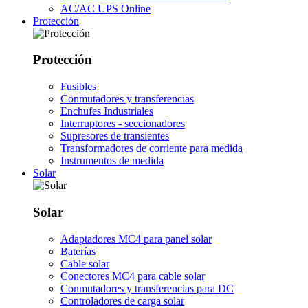
AC/AC UPS Online
Protección
Protección
Fusibles
Conmutadores y transferencias
Enchufes Industriales
Interruptores - seccionadores
Supresores de transientes
Transformadores de corriente para medida
Instrumentos de medida
Solar
Solar
Adaptadores MC4 para panel solar
Baterías
Cable solar
Conectores MC4 para cable solar
Conmutadores y transferencias para DC
Controladores de carga solar