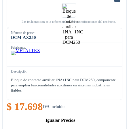
Las imágenes son solo referenciales. Ver especificaciones del producto.
Número de parte:
DCM-AX250
Fabricante:
Descripción:
Bloque de contacto auxiliar 1NA+1NC para DCM250, componente
para ampliar funcionalidades auxiliares en sistemas industriales
fiables.
$ 17.698
IVA incluido
Igualar Precios