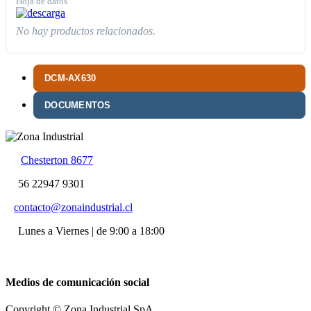
Hoja de datos
No hay productos relacionados.
DCM-AX630
DOCUMENTOS
Chesterton 8677
56 22947 9301
contacto@zonaindustrial.cl
Lunes a Viernes | de 9:00 a 18:00
Medios de comunicación social
Copyright © Zona Industrial SpA