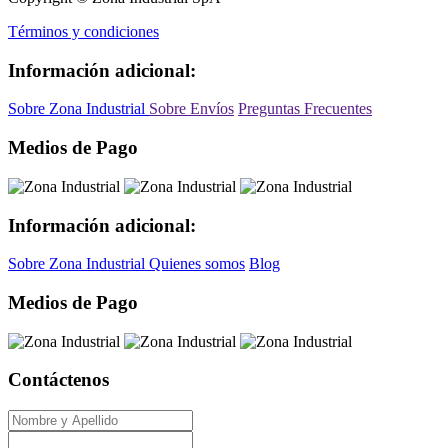
Términos y condiciones
Información adicional:
Sobre Zona Industrial
Sobre Envíos
Preguntas Frecuentes
Medios de Pago
Información adicional:
Sobre Zona Industrial
Quienes somos
Blog
Medios de Pago
Contáctenos