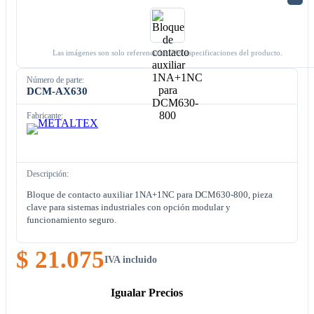
Las imágenes son solo referenciales. Ver especificaciones del producto.
Número de parte:
DCM-AX630
Fabricante:
Descripción:
Bloque de contacto auxiliar 1NA+1NC para DCM630-800, pieza
clave para sistemas industriales con opción modular y
funcionamiento seguro.
$ 21.075
IVA incluido
Igualar Precios