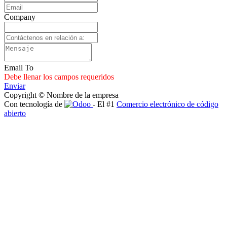
Company
Email To
Debe llenar los campos requeridos
Enviar
Copyright © Nombre de la empresa
Con tecnología de
- El #1
Comercio electrónico de código
abierto