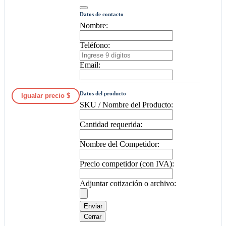
Datos de contacto
Nombre:
Teléfono:
Email:
Datos del producto
Igualar precio $
SKU / Nombre del Producto:
Cantidad requerida:
Nombre del Competidor:
Precio competidor (con IVA):
Adjuntar cotización o archivo:
Enviar
Cerrar