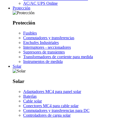
AC/AC UPS Online
Protección
Protección
Fusibles
Conmutadores y transferencias
Enchufes Industriales
Interruptores - seccionadores
Supresores de transientes
Transformadores de corriente para medida
Instrumentos de medida
Solar
Solar
Adaptadores MC4 para panel solar
Baterías
Cable solar
Conectores MC4 para cable solar
Conmutadores y transferencias para DC
Controladores de carga solar